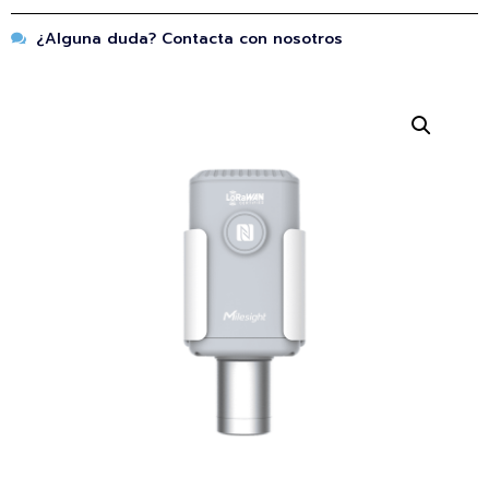
¿Alguna duda? Contacta con nosotros