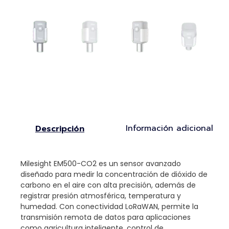
Información adicional
Descripción
Milesight EM500-CO2 es un sensor avanzado
diseñado para medir la concentración de dióxido de
carbono en el aire con alta precisión, además de
registrar presión atmosférica, temperatura y
humedad. Con conectividad LoRaWAN, permite la
transmisión remota de datos para aplicaciones
como agricultura inteligente, control de