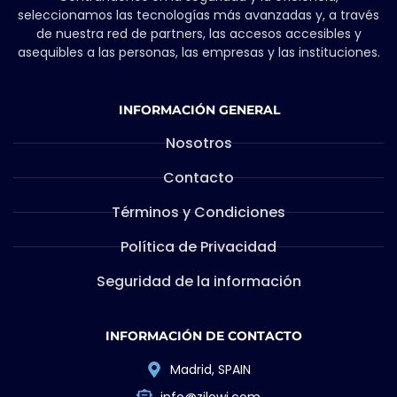
seleccionamos las tecnologías más avanzadas y, a través
de nuestra red de partners, las accesos accesibles y
asequibles a las personas, las empresas y las instituciones.
INFORMACIÓN GENERAL
Nosotros
Contacto
Términos y Condiciones
Política de Privacidad
Seguridad de la información
INFORMACIÓN DE CONTACTO
Madrid, SPAIN
info@zilowi.com