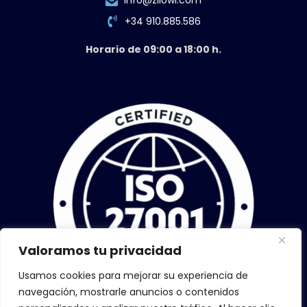
+34 910.885.586
Horario de 09:00 a 18:00 h.
Valoramos tu privacidad
Usamos cookies para mejorar su experiencia de
navegación, mostrarle anuncios o contenidos