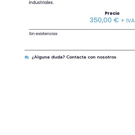
industriales.
Precio
350,00
€
+ IVA
Sin existencias
¿Alguna duda? Contacta con nosotros