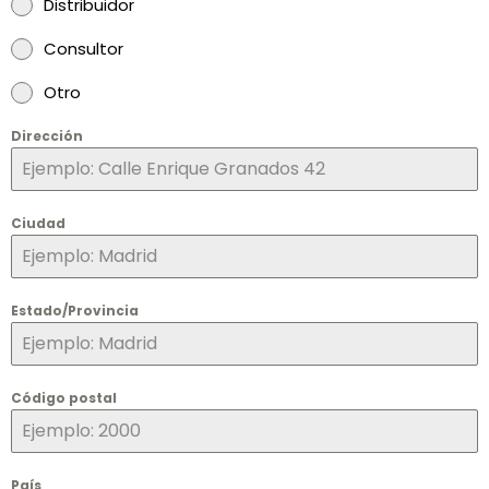
Distribuidor
Consultor
Otro
Dirección
Ciudad
Estado/Provincia
Código postal
País