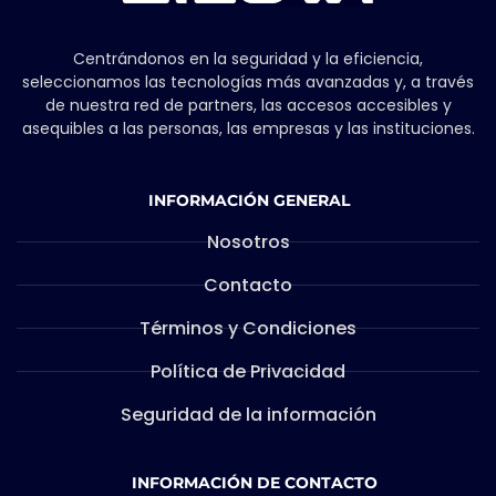
Centrándonos en la seguridad y la eficiencia,
seleccionamos las tecnologías más avanzadas y, a través
de nuestra red de partners, las accesos accesibles y
asequibles a las personas, las empresas y las instituciones.
INFORMACIÓN GENERAL
Nosotros
Contacto
Términos y Condiciones
Política de Privacidad
Seguridad de la información
INFORMACIÓN DE CONTACTO