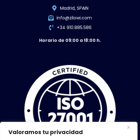
Madrid, SPAIN
info@zilowi.com
+34 910.885.586
Horario de 09:00 a 18:00 h.
Valoramos tu privacidad