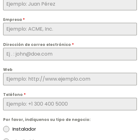
Empresa
*
Dirección de correo electrónico
*
Web
Teléfono
*
Por favor, indíquenos su tipo de negocio:
Instalador