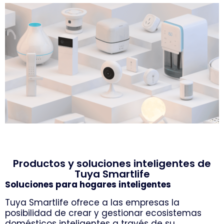
Productos y soluciones inteligentes de
Tuya Smartlife
Soluciones para hogares inteligentes
Tuya Smartlife ofrece a las empresas la
posibilidad de crear y gestionar ecosistemas
domésticos inteligentes a través de su