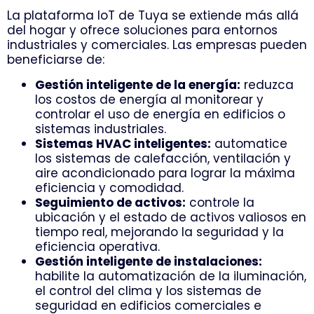
La plataforma IoT de Tuya se extiende más allá
del hogar y ofrece soluciones para entornos
industriales y comerciales. Las empresas pueden
beneficiarse de:
Gestión inteligente de la energía:
reduzca
los costos de energía al monitorear y
controlar el uso de energía en edificios o
sistemas industriales.
Sistemas HVAC inteligentes:
automatice
los sistemas de calefacción, ventilación y
aire acondicionado para lograr la máxima
eficiencia y comodidad.
Seguimiento de activos:
controle la
ubicación y el estado de activos valiosos en
tiempo real, mejorando la seguridad y la
eficiencia operativa.
Gestión inteligente de instalaciones:
habilite la automatización de la iluminación,
el control del clima y los sistemas de
seguridad en edificios comerciales e