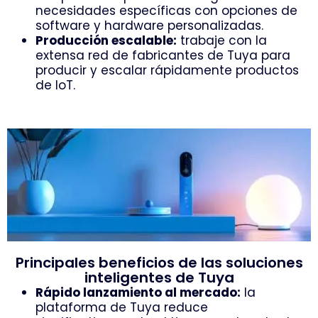
necesidades específicas con opciones de
software y hardware personalizadas.
Producción escalable:
trabaje con la
extensa red de fabricantes de Tuya para
producir y escalar rápidamente productos
de IoT.
Principales beneficios de las soluciones
inteligentes de Tuya
Rápido lanzamiento al mercado:
la
plataforma de Tuya reduce