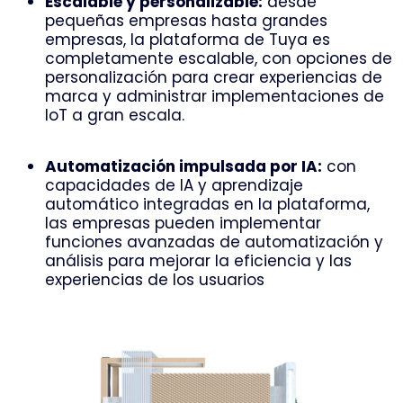
Escalable y personalizable:
desde
pequeñas empresas hasta grandes
empresas, la plataforma de Tuya es
completamente escalable, con opciones de
personalización para crear experiencias de
marca y administrar implementaciones de
IoT a gran escala.
Automatización impulsada por IA:
con
capacidades de IA y aprendizaje
automático integradas en la plataforma,
las empresas pueden implementar
funciones avanzadas de automatización y
análisis para mejorar la eficiencia y las
experiencias de los usuarios