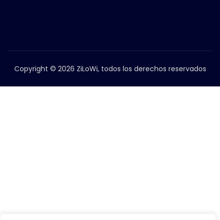
Copyright © 2026 ZiLoWi, todos los derechos reservados