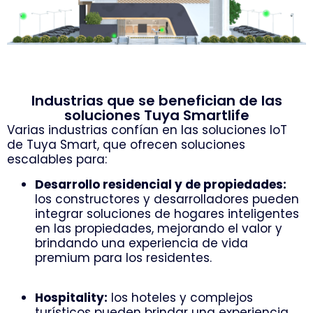
Industrias que se benefician de las
soluciones Tuya Smartlife
Varias industrias confían en las soluciones IoT
de Tuya Smart, que ofrecen soluciones
escalables para:
Desarrollo residencial y de propiedades:
los constructores y desarrolladores pueden
integrar soluciones de hogares inteligentes
en las propiedades, mejorando el valor y
brindando una experiencia de vida
premium para los residentes.
Hospitality:
los hoteles y complejos
turísticos pueden brindar una experiencia