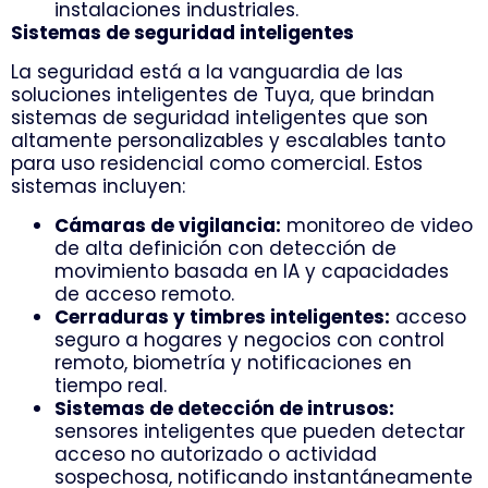
instalaciones industriales.
Sistemas de seguridad inteligentes
La seguridad está a la vanguardia de las
soluciones inteligentes de Tuya, que brindan
sistemas de seguridad inteligentes que son
altamente personalizables y escalables tanto
para uso residencial como comercial. Estos
sistemas incluyen:
Cámaras de vigilancia:
monitoreo de video
de alta definición con detección de
movimiento basada en IA y capacidades
de acceso remoto.
Cerraduras y timbres inteligentes:
acceso
seguro a hogares y negocios con control
remoto, biometría y notificaciones en
tiempo real.
Sistemas de detección de intrusos:
sensores inteligentes que pueden detectar
acceso no autorizado o actividad
sospechosa, notificando instantáneamente