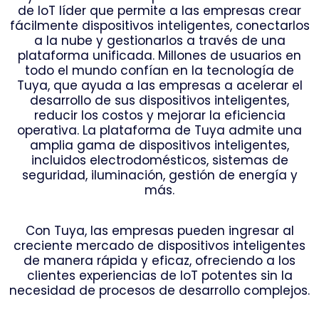
de IoT líder que permite a las empresas crear
fácilmente dispositivos inteligentes, conectarlos
a la nube y gestionarlos a través de una
plataforma unificada. Millones de usuarios en
todo el mundo confían en la tecnología de
Tuya, que ayuda a las empresas a acelerar el
desarrollo de sus dispositivos inteligentes,
reducir los costos y mejorar la eficiencia
operativa. La plataforma de Tuya admite una
amplia gama de dispositivos inteligentes,
incluidos electrodomésticos, sistemas de
seguridad, iluminación, gestión de energía y
más.
Con Tuya, las empresas pueden ingresar al
creciente mercado de dispositivos inteligentes
de manera rápida y eficaz, ofreciendo a los
clientes experiencias de IoT potentes sin la
necesidad de procesos de desarrollo complejos.