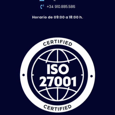
+34 910.885.586
Horario de 09:00 a 18:00 h.