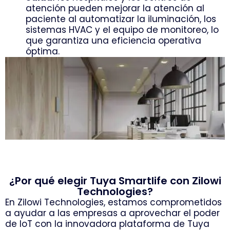
atención pueden mejorar la atención al
paciente al automatizar la iluminación, los
sistemas HVAC y el equipo de monitoreo, lo
que garantiza una eficiencia operativa
óptima.
¿Por qué elegir Tuya Smartlife con Zilowi
Technologies?
En Zilowi ​​Technologies, estamos comprometidos
a ayudar a las empresas a aprovechar el poder
de IoT con la innovadora plataforma de Tuya