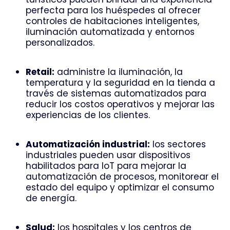
perfecta para los huéspedes al ofrecer
controles de habitaciones inteligentes,
iluminación automatizada y entornos
personalizados.
Retail:
administre la iluminación, la
temperatura y la seguridad en la tienda a
través de sistemas automatizados para
reducir los costos operativos y mejorar las
experiencias de los clientes.
Automatización industrial:
los sectores
industriales pueden usar dispositivos
habilitados para IoT para mejorar la
automatización de procesos, monitorear el
estado del equipo y optimizar el consumo
de energía.
Salud:
los hospitales y los centros de