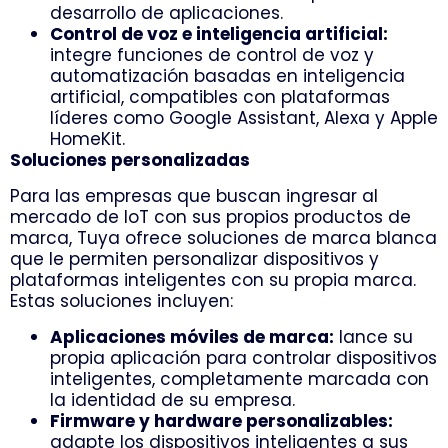
desarrollo de aplicaciones.
Control de voz e inteligencia artificial:
integre funciones de control de voz y
automatización basadas en inteligencia
artificial, compatibles con plataformas
líderes como Google Assistant, Alexa y Apple
HomeKit.
Soluciones personalizadas
Para las empresas que buscan ingresar al
mercado de IoT con sus propios productos de
marca, Tuya ofrece soluciones de marca blanca
que le permiten personalizar dispositivos y
plataformas inteligentes con su propia marca.
Estas soluciones incluyen:
Aplicaciones móviles de marca:
lance su
propia aplicación para controlar dispositivos
inteligentes, completamente marcada con
la identidad de su empresa.
Firmware y hardware personalizables:
adapte los dispositivos inteligentes a sus