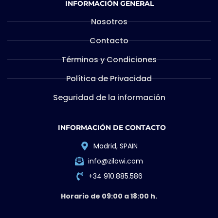
INFORMACIÓN GENERAL
Nosotros
Contacto
Términos y Condiciones
Política de Privacidad
Seguridad de la información
INFORMACIÓN DE CONTACTO
Madrid, SPAIN
info@zilowi.com
+34 910.885.586
Horario de 09:00 a 18:00 h.