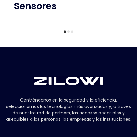
Sensores
Centrándonos en la seguridad y la eficiencia,
seleccionamos las tecnologías más avanzadas y, a través
de nuestra red de partners, las accesos accesibles y
asequibles a las personas, las empresas y las instituciones.