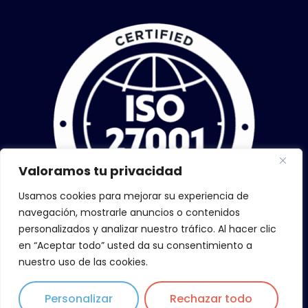
Valoramos tu privacidad
Usamos cookies para mejorar su experiencia de
navegación, mostrarle anuncios o contenidos
personalizados y analizar nuestro tráfico. Al hacer clic
en “Aceptar todo” usted da su consentimiento a
nuestro uso de las cookies.
Personalizar
Rechazar todo