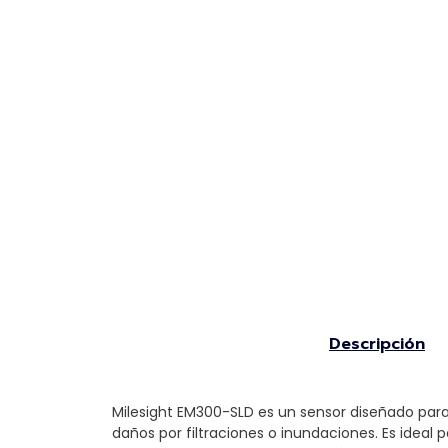
Descripción
Milesight EM300-SLD es un sensor diseñado para
daños por filtraciones o inundaciones. Es ideal 