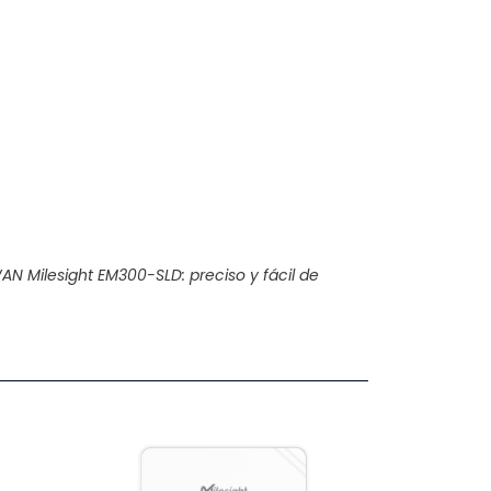
AN Milesight EM300-SLD: preciso y fácil de