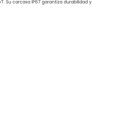
. Su carcasa IP67 garantiza durabilidad y