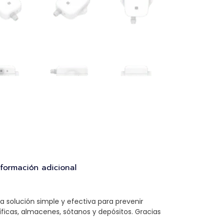
nformación adicional
 solución simple y efectiva para prevenir
ríficas, almacenes, sótanos y depósitos. Gracias