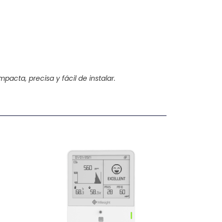
acta, precisa y fácil de instalar.