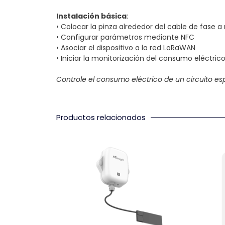
Instalación básica
:
• Colocar la pinza alrededor del cable de fase a
• Configurar parámetros mediante NFC
• Asociar el dispositivo a la red LoRaWAN
• Iniciar la monitorización del consumo eléctric
Controle el consumo eléctrico de un circuito esp
Productos relacionados