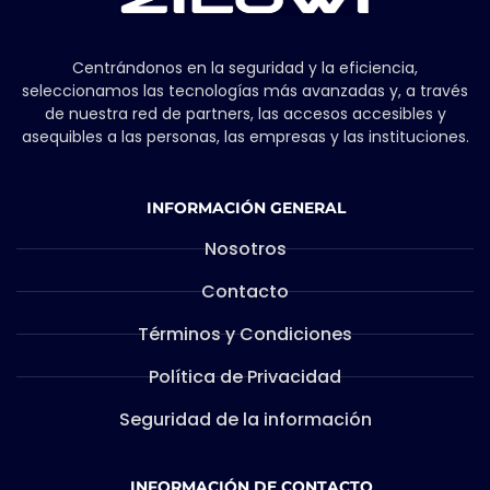
Centrándonos en la seguridad y la eficiencia,
seleccionamos las tecnologías más avanzadas y, a través
de nuestra red de partners, las accesos accesibles y
asequibles a las personas, las empresas y las instituciones.
INFORMACIÓN GENERAL
Nosotros
Contacto
Términos y Condiciones
Política de Privacidad
Seguridad de la información
INFORMACIÓN DE CONTACTO