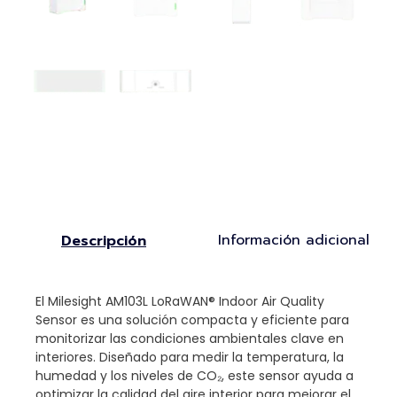
Información adicional
Descripción
El Milesight AM103L LoRaWAN® Indoor Air Quality
Sensor es una solución compacta y eficiente para
monitorizar las condiciones ambientales clave en
interiores. Diseñado para medir la temperatura, la
humedad y los niveles de CO₂, este sensor ayuda a
optimizar la calidad del aire interior para mejorar el