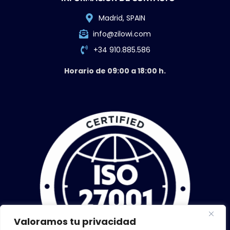
Madrid, SPAIN
info@zilowi.com
+34 910.885.586
Horario de 09:00 a 18:00 h.
Valoramos tu privacidad