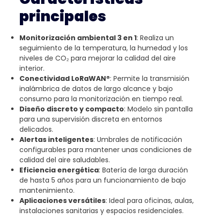
principales
Monitorización ambiental 3 en 1
: Realiza un
seguimiento de la temperatura, la humedad y los
niveles de CO₂ para mejorar la calidad del aire
interior.
Conectividad LoRaWAN®
: Permite la transmisión
inalámbrica de datos de largo alcance y bajo
consumo para la monitorización en tiempo real.
Diseño discreto y compacto
: Modelo sin pantalla
para una supervisión discreta en entornos
delicados.
Alertas inteligentes
: Umbrales de notificación
configurables para mantener unas condiciones de
calidad del aire saludables.
Eficiencia energética
: Batería de larga duración
de hasta 5 años para un funcionamiento de bajo
mantenimiento.
Aplicaciones versátiles
: Ideal para oficinas, aulas,
instalaciones sanitarias y espacios residenciales.