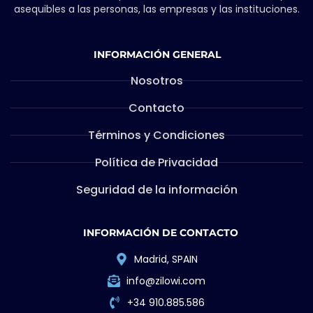
asequibles a las personas, las empresas y las instituciones.
INFORMACIÓN GENERAL
Nosotros
Contacto
Términos y Condiciones
Política de Privacidad
Seguridad de la información
INFORMACIÓN DE CONTACTO
Madrid, SPAIN
info@zilowi.com
+34 910.885.586