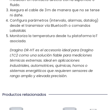
fluido.
Asegura el cable de 3 m de manera que no se tense
ni dañe.
Configura parámetros (intervalo, alarmas, datalog)
desde el transmisor vía Bluetooth o comandos
LoRaWAN.
Monitoriza la temperatura desde tu plataforma IoT
asociada.
Dragino DR‑HT es el accesorio ideal para Dragino
LTC2 como una solución fiable para mediciones
térmicas extremas. Ideal en aplicaciones
industriales, automotrices, químicas, hornos o
sistemas energéticos que requieren sensores de
rango amplio y elevada precisión.
Productos relacionados