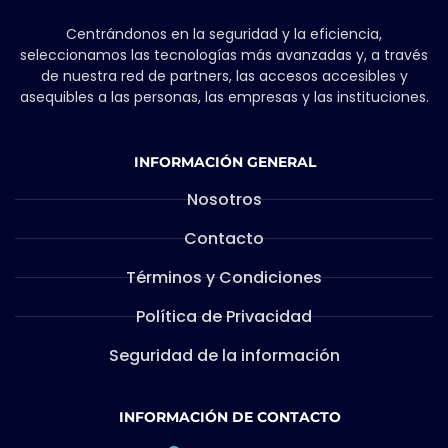
Centrándonos en la seguridad y la eficiencia,
seleccionamos las tecnologías más avanzadas y, a través
de nuestra red de partners, las accesos accesibles y
asequibles a las personas, las empresas y las instituciones.
INFORMACIÓN GENERAL
Nosotros
Contacto
Términos y Condiciones
Política de Privacidad
Seguridad de la información
INFORMACIÓN DE CONTACTO