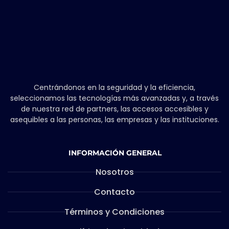
Centrándonos en la seguridad y la eficiencia,
seleccionamos las tecnologías más avanzadas y, a través
de nuestra red de partners, las accesos accesibles y
asequibles a las personas, las empresas y las instituciones.
INFORMACIÓN GENERAL
Nosotros
Contacto
Términos y Condiciones
Política de Privacidad
Seguridad de la información