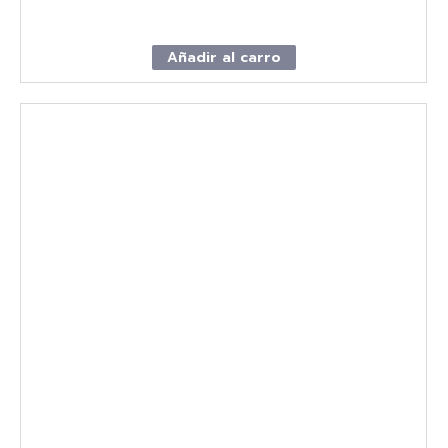
Añadir al carro