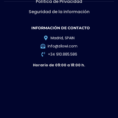
INFORMACIÓN DE CONTACTO
Madrid, SPAIN
info@zilowi.com
+34 910.885.586
Horario de 09:00 a 18:00 h.