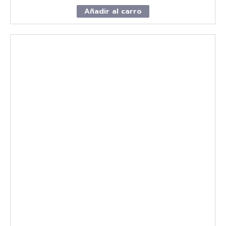
Añadir al carro