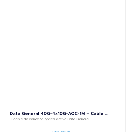
Data General 40G-4x10G-AOC-1M – Cable ...
El cable de conexión óptica activa Data General ...