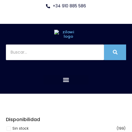
+34 910 885 586
Disponibilidad
Sin stock
(199)