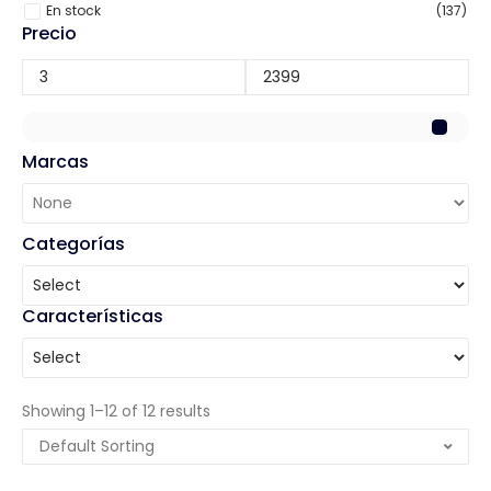
En stock
(137)
Precio
Marcas
Categorías
Características
Showing 1–12 of 12 results