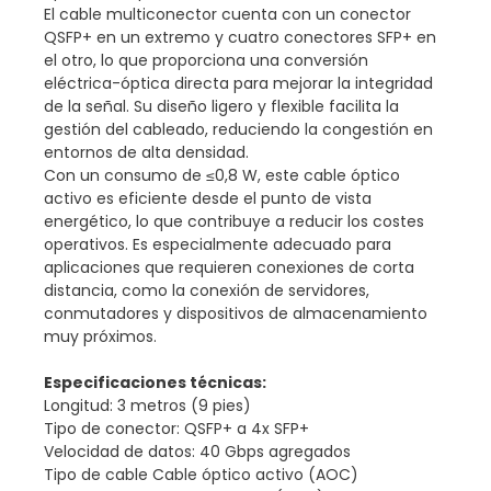
El cable multiconector cuenta con un conector
QSFP+ en un extremo y cuatro conectores SFP+ en
el otro, lo que proporciona una conversión
eléctrica-óptica directa para mejorar la integridad
de la señal. Su diseño ligero y flexible facilita la
gestión del cableado, reduciendo la congestión en
entornos de alta densidad.
Con un consumo de ≤0,8 W, este cable óptico
activo es eficiente desde el punto de vista
energético, lo que contribuye a reducir los costes
operativos. Es especialmente adecuado para
aplicaciones que requieren conexiones de corta
distancia, como la conexión de servidores,
conmutadores y dispositivos de almacenamiento
muy próximos.
Especificaciones técnicas:
Longitud: 3 metros (9 pies)
Tipo de conector: QSFP+ a 4x SFP+
Velocidad de datos: 40 Gbps agregados
Tipo de cable Cable óptico activo (AOC)