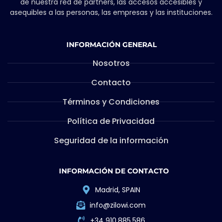
de nuestra red de partners, las accesos accesibles y
asequibles a las personas, las empresas y las instituciones.
INFORMACIÓN GENERAL
Nosotros
Contacto
Términos y Condiciones
Política de Privacidad
Seguridad de la información
INFORMACIÓN DE CONTACTO
Madrid, SPAIN
info@zilowi.com
+34 910.885.586