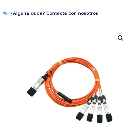
¿Alguna duda? Contacta con nosotros