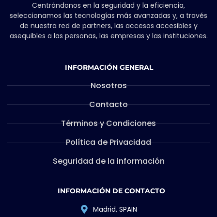
Centrándonos en la seguridad y la eficiencia,
seleccionamos las tecnologías más avanzadas y, a través
de nuestra red de partners, las accesos accesibles y
asequibles a las personas, las empresas y las instituciones.
INFORMACIÓN GENERAL
Nosotros
Contacto
Términos y Condiciones
Política de Privacidad
Seguridad de la información
INFORMACIÓN DE CONTACTO
Madrid, SPAIN