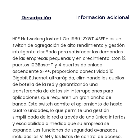
Información adicional
Descripción
HPE Networking Instant On 1960 12XGT 4SFP+ es un
switch de agregación de alto rendimiento y gestión
inteligente diseñado para satisfacer las demandas
de las empresas pequeñas y en crecimiento. Con 12
puertos 10GBase-T y 4 puertos de enlace
ascendente SFP+, proporciona conectividad 10
Gigabit Ethernet ultrarrápida, eliminando los cuellos
de botella de la red y garantizando una
transferencia de datos sin interrupciones para
aplicaciones que requieren un gran ancho de
banda. Este switch admite el apilamiento de hasta
cuatro unidades, lo que permite una gestión
simplificada de la red a través de una única interfaz
y escalabilidad a medida que su empresa se
expande. Las funciones de seguridad avanzadas,
incluidas las VLAN y las listas de control de acceso,