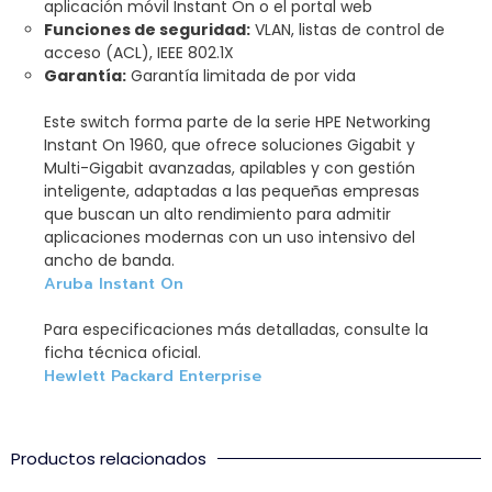
aplicación móvil Instant On o el portal web
Funciones de seguridad:
VLAN, listas de control de
acceso (ACL), IEEE 802.1X
Garantía:
Garantía limitada de por vida
Este switch forma parte de la serie HPE Networking
Instant On 1960, que ofrece soluciones Gigabit y
Multi-Gigabit avanzadas, apilables y con gestión
inteligente, adaptadas a las pequeñas empresas
que buscan un alto rendimiento para admitir
aplicaciones modernas con un uso intensivo del
ancho de banda.
Aruba Instant On
Para especificaciones más detalladas, consulte la
ficha técnica oficial.
Hewlett Packard Enterprise
Productos relacionados