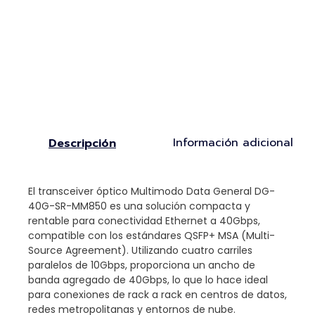
Información adicional
Descripción
El transceiver óptico Multimodo Data General DG-
40G-SR-MM850 es una solución compacta y
rentable para conectividad Ethernet a 40Gbps,
compatible con los estándares QSFP+ MSA (Multi-
Source Agreement). Utilizando cuatro carriles
paralelos de 10Gbps, proporciona un ancho de
banda agregado de 40Gbps, lo que lo hace ideal
para conexiones de rack a rack en centros de datos,
redes metropolitanas y entornos de nube.