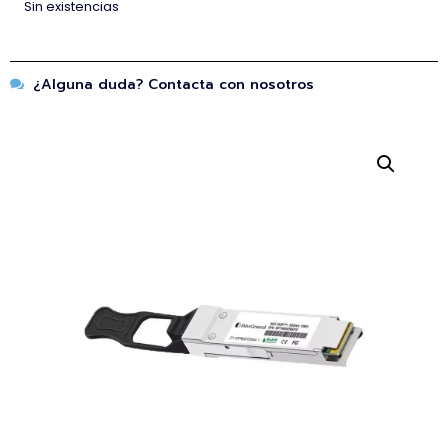
Sin existencias
¿Alguna duda? Contacta con nosotros