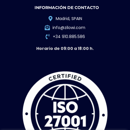
INFORMACIÓN DE CONTACTO
Madrid, SPAIN
info@zilowi.com
+34 910.885.586
Horario de 09:00 a 18:00 h.