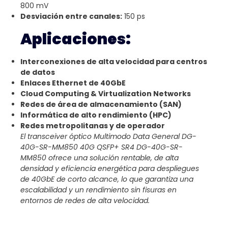
800 mV
Desviación entre canales:
150 ps
Aplicaciones:
Interconexiones de alta velocidad para centros
de datos
Enlaces Ethernet de 40GbE
Cloud Computing & Virtualization Networks
Redes de área de almacenamiento (SAN)
Informática de alto rendimiento (HPC)
Redes metropolitanas y de operador
El transceiver óptico Multimodo Data General DG-
40G-SR-MM850 40G QSFP+ SR4 DG-40G-SR-
MM850 ofrece una solución rentable, de alta
densidad y eficiencia energética para despliegues
de 40GbE de corto alcance, lo que garantiza una
escalabilidad y un rendimiento sin fisuras en
entornos de redes de alta velocidad.