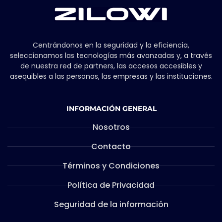
Centrándonos en la seguridad y la eficiencia,
seleccionamos las tecnologías más avanzadas y, a través
de nuestra red de partners, las accesos accesibles y
asequibles a las personas, las empresas y las instituciones.
INFORMACIÓN GENERAL
Nosotros
Contacto
Términos y Condiciones
Política de Privacidad
Seguridad de la información