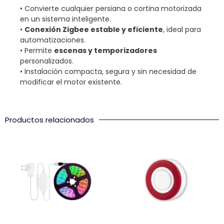
• Convierte cualquier persiana o cortina motorizada
en un sistema inteligente.
•
Conexión Zigbee estable y eficiente
, ideal para
automatizaciones.
• Permite
escenas y temporizadores
personalizados.
• Instalación compacta, segura y sin necesidad de
modificar el motor existente.
Productos relacionados