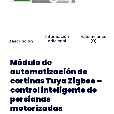
Información
Valoraciones
adicional
(0)
Descripción
Módulo de
automatización de
cortinas Tuya Zigbee –
control inteligente de
persianas
motorizadas