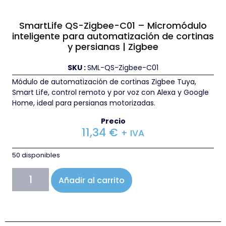
SmartLife QS-Zigbee-C01 – Micromódulo
inteligente para automatización de cortinas
y persianas | Zigbee
SKU :
SML-QS-Zigbee-C01
Módulo de automatización de cortinas Zigbee Tuya,
Smart Life, control remoto y por voz con Alexa y Google
Home, ideal para persianas motorizadas.
Precio
11,34
€
+ IVA
50 disponibles
Añadir al carrito