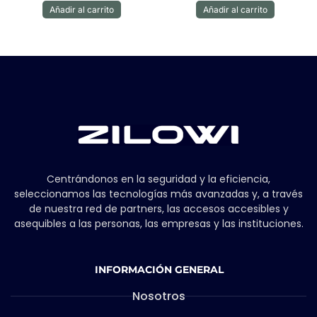
Añadir al carrito
Añadir al carrito
Centrándonos en la seguridad y la eficiencia,
seleccionamos las tecnologías más avanzadas y, a través
de nuestra red de partners, las accesos accesibles y
asequibles a las personas, las empresas y las instituciones.
INFORMACIÓN GENERAL
Nosotros