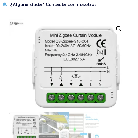
¿Alguna duda? Contacta con nosotros