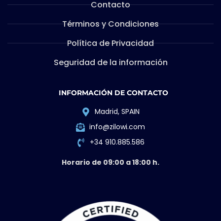
Contacto
Términos y Condiciones
Política de Privacidad
Seguridad de la información
INFORMACIÓN DE CONTACTO
Madrid, SPAIN
info@zilowi.com
+34 910.885.586
Horario de 09:00 a 18:00 h.