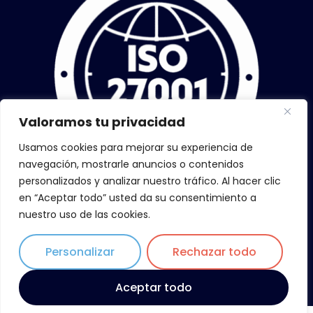
Valoramos tu privacidad
Usamos cookies para mejorar su experiencia de
navegación, mostrarle anuncios o contenidos
personalizados y analizar nuestro tráfico. Al hacer clic
en “Aceptar todo” usted da su consentimiento a
nuestro uso de las cookies.
Personalizar
Rechazar todo
Copyright © 2026 ZiLoWi, todos los derechos reservados
Aceptar todo