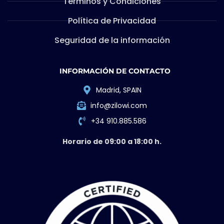
Términos y Condiciones
Política de Privacidad
Seguridad de la información
INFORMACIÓN DE CONTACTO
Madrid, SPAIN
info@zilowi.com
+34 910.885.586
Horario de 09:00 a 18:00 h.