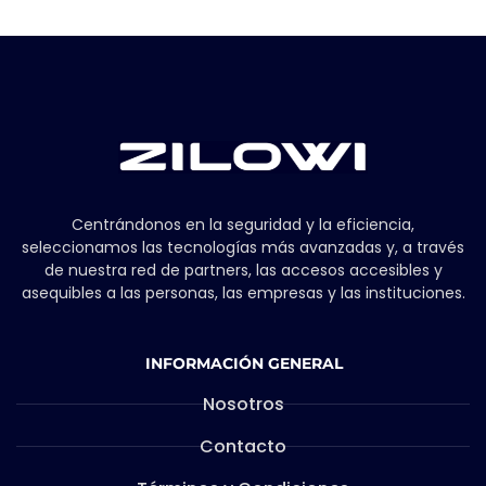
Centrándonos en la seguridad y la eficiencia,
seleccionamos las tecnologías más avanzadas y, a través
de nuestra red de partners, las accesos accesibles y
asequibles a las personas, las empresas y las instituciones.
INFORMACIÓN GENERAL
Nosotros
Contacto