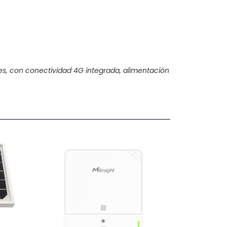
es, con conectividad 4G integrada, alimentación