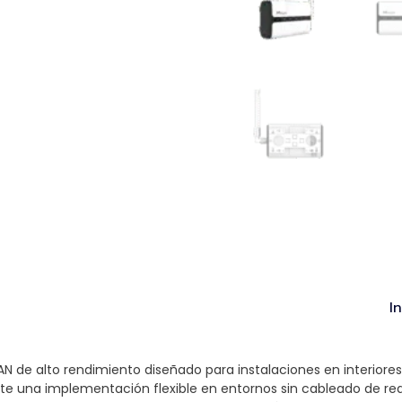
I
de alto rendimiento diseñado para instalaciones en interiores.
ite una implementación flexible en entornos sin cableado de re