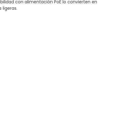
bilidad con alimentación PoE lo convierten en
 ligeras.