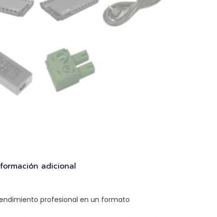
nformación adicional
 rendimiento profesional en un formato