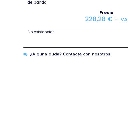
de banda.
Precio
228,28
€
+ IVA
Sin existencias
¿Alguna duda? Contacta con nosotros