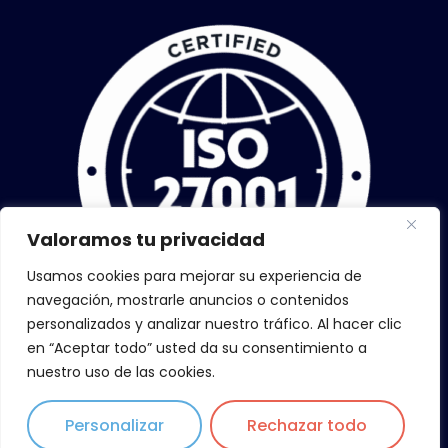
Valoramos tu privacidad
Usamos cookies para mejorar su experiencia de
navegación, mostrarle anuncios o contenidos
personalizados y analizar nuestro tráfico. Al hacer clic
en “Aceptar todo” usted da su consentimiento a
nuestro uso de las cookies.
Personalizar
Rechazar todo