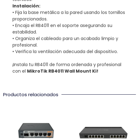
Instalación:
• Fija la base metálica a la pared usando los tornillos
proporcionados.
• Encaja el RB4011 en el soporte asegurando su
estabilidad.
• Organiza el cableado para un acabado limpio y
profesional.
• Verifica la ventilación adecuada del dispositivo.
¡Instala tu RB4011 de forma ordenada y profesional
con el
MikroTik RB4011 Wall Mount Ki!
Productos relacionados