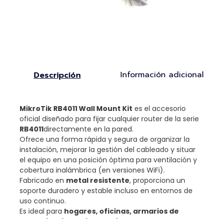
Información adicional
Descripción
MikroTik RB4011 Wall Mount Kit
es el accesorio
oficial diseñado para fijar cualquier router de la serie
RB4011
directamente en la pared.
Ofrece una forma rápida y segura de organizar la
instalación, mejorar la gestión del cableado y situar
el equipo en una posición óptima para ventilación y
cobertura inalámbrica (en versiones WiFi).
Fabricado en
metal resistente
, proporciona un
soporte duradero y estable incluso en entornos de
uso continuo.
Es ideal para
hogares, oficinas, armarios de