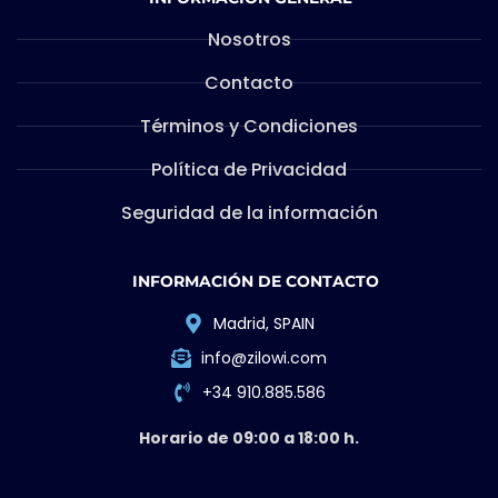
Nosotros
Contacto
Términos y Condiciones
Política de Privacidad
Seguridad de la información
INFORMACIÓN DE CONTACTO
Madrid, SPAIN
info@zilowi.com
+34 910.885.586
Horario de 09:00 a 18:00 h.