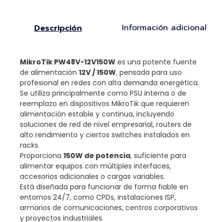
Información adicional
Descripción
MikroTik PW48V-12V150W
es una potente fuente
de alimentación
12V / 150W
, pensada para uso
profesional en redes con alta demanda energética.
Se utiliza principalmente como PSU interna o de
reemplazo en dispositivos MikroTik que requieren
alimentación estable y continua, incluyendo
soluciones de red de nivel empresarial, routers de
alto rendimiento y ciertos switches instalados en
racks.
Proporciona
150W de potencia
, suficiente para
alimentar equipos con múltiples interfaces,
accesorios adicionales o cargas variables.
Está diseñada para funcionar de forma fiable en
entornos 24/7, como CPDs, instalaciones ISP,
armarios de comunicaciones, centros corporativos
y proyectos industriales.