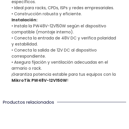
específicos.
• Ideal para racks, CPDs, ISPs y redes empresariales.
• Construcción robusta y eficiente.
Instalación:
• Instala la PW48V-12V150W según el dispositivo
compatible (montaje interno).
• Conecta la entrada de 48V DC y verifica polaridad
y estabilidad.
• Conecta la salida de 12V DC al dispositivo
correspondiente.
• Asegura fijación y ventilación adecuadas en el
armario o rack.
¡Garantiza potencia estable para tus equipos con la
MikroTik PW48V-12V150W
!
Productos relacionados