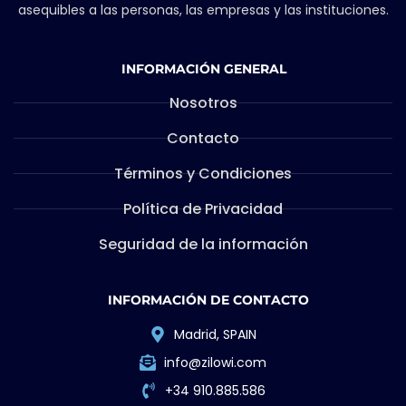
asequibles a las personas, las empresas y las instituciones.
INFORMACIÓN GENERAL
Nosotros
Contacto
Términos y Condiciones
Política de Privacidad
Seguridad de la información
INFORMACIÓN DE CONTACTO
Madrid, SPAIN
info@zilowi.com
+34 910.885.586