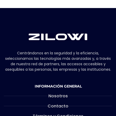
Centrándonos en la seguridad y la eficiencia,
seleccionamos las tecnologías más avanzadas y, a través
de nuestra red de partners, las accesos accesibles y
asequibles a las personas, las empresas y las instituciones.
INFORMACIÓN GENERAL
Nosotros
Contacto