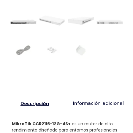
Información adicional
Descripción
MikroTik CCR2116-12G-4S+
es un router de alto
rendimiento diseñado para entornos profesionales