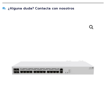
¿Alguna duda? Contacta con nosotros