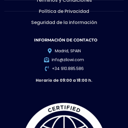
Términos y Condiciones
Política de Privacidad
Seguridad de la información
INFORMACIÓN DE CONTACTO
Madrid, SPAIN
info@zilowi.com
+34 910.885.586
Horario de 09:00 a 18:00 h.