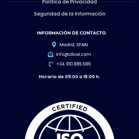
Política de Privacidad
Seguridad de la información
INFORMACIÓN DE CONTACTO
Madrid, SPAIN
info@zilowi.com
+34 910.885.586
Horario de 09:00 a 18:00 h.