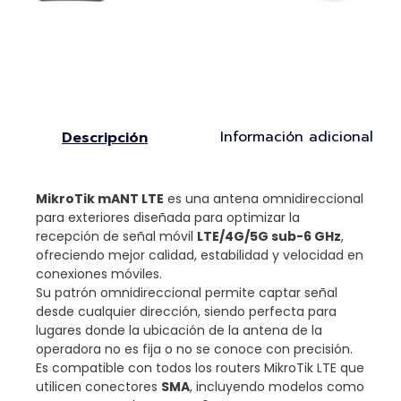
Información adicional
Descripción
MikroTik mANT LTE
es una antena omnidireccional
para exteriores diseñada para optimizar la
recepción de señal móvil
LTE/4G/5G sub-6 GHz
,
ofreciendo mejor calidad, estabilidad y velocidad en
conexiones móviles.
Su patrón omnidireccional permite captar señal
desde cualquier dirección, siendo perfecta para
lugares donde la ubicación de la antena de la
operadora no es fija o no se conoce con precisión.
Es compatible con todos los routers MikroTik LTE que
utilicen conectores
SMA
, incluyendo modelos como