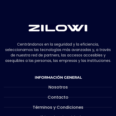
Centrándonos en la seguridad y la eficiencia,
seleccionamos las tecnologías más avanzadas y, a través
de nuestra red de partners, las accesos accesibles y
asequibles a las personas, las empresas y las instituciones.
INFORMACIÓN GENERAL
Nosotros
Contacto
Términos y Condiciones