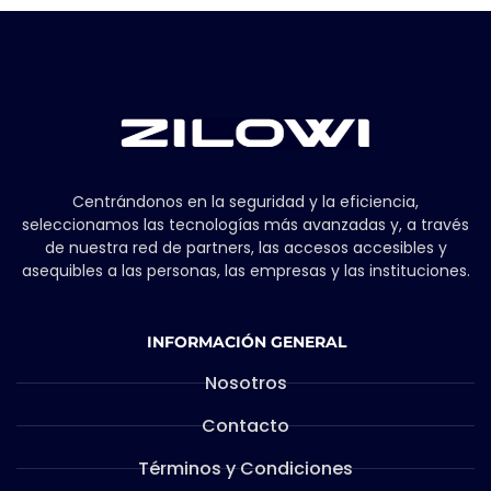
Centrándonos en la seguridad y la eficiencia,
seleccionamos las tecnologías más avanzadas y, a través
de nuestra red de partners, las accesos accesibles y
asequibles a las personas, las empresas y las instituciones.
INFORMACIÓN GENERAL
Nosotros
Contacto
Términos y Condiciones