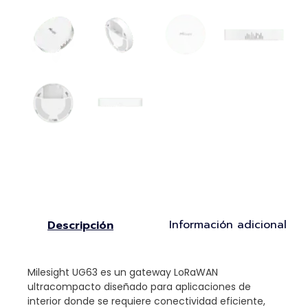
Información adicional
Descripción
Milesight UG63 es un gateway LoRaWAN
ultracompacto diseñado para aplicaciones de
interior donde se requiere conectividad eficiente,