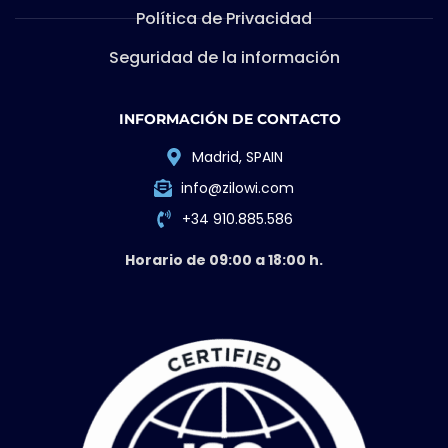
Política de Privacidad
Seguridad de la información
INFORMACIÓN DE CONTACTO
Madrid, SPAIN
info@zilowi.com
+34 910.885.586
Horario de 09:00 a 18:00 h.