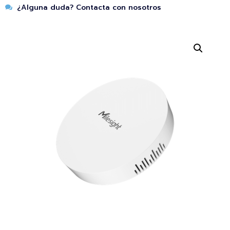
¿Alguna duda? Contacta con nosotros