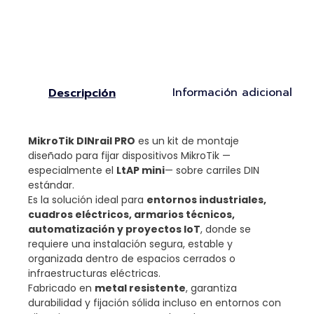
Información adicional
Descripción
MikroTik DINrail PRO
es un kit de montaje
diseñado para fijar dispositivos MikroTik —
especialmente el
LtAP mini
— sobre carriles DIN
estándar.
Es la solución ideal para
entornos industriales,
cuadros eléctricos, armarios técnicos,
automatización y proyectos IoT
, donde se
requiere una instalación segura, estable y
organizada dentro de espacios cerrados o
infraestructuras eléctricas.
Fabricado en
metal resistente
, garantiza
durabilidad y fijación sólida incluso en entornos con