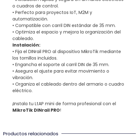
o cuadros de control.
• Perfecto para proyectos IoT, M2M y
automatización.
• Compatible con carril DIN estándar de 35 mm.
• Optimiza el espacio y mejora la organización del
cableado.
Instalación:
• Fija el DINrail PRO al dispositivo MikroTik mediante
los tornillos incluidos.
• Engancha el soporte al carril DIN de 35 mm.
• Asegura el ajuste para evitar movimiento o
vibración.
• Organiza el cableado dentro del armario o cuadro
eléctrico.
¡Instala tu LtAP mini de forma profesional con el
MikroTik DINrail PRO
!
Productos relacionados