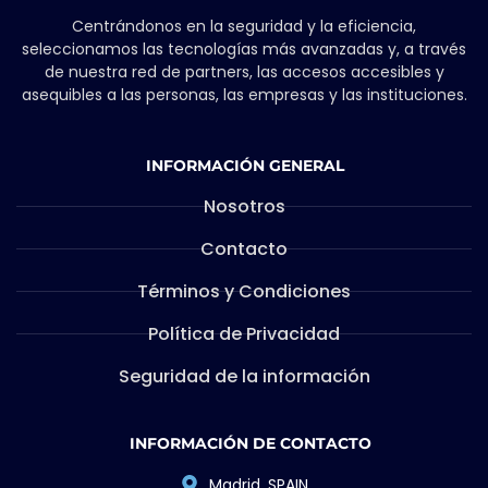
Centrándonos en la seguridad y la eficiencia,
seleccionamos las tecnologías más avanzadas y, a través
de nuestra red de partners, las accesos accesibles y
asequibles a las personas, las empresas y las instituciones.
INFORMACIÓN GENERAL
Nosotros
Contacto
Términos y Condiciones
Política de Privacidad
Seguridad de la información
INFORMACIÓN DE CONTACTO
Madrid, SPAIN