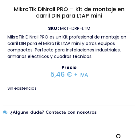
MikroTik DINrail PRO – Kit de montaje en
carril DIN para LtAP mini
SKU :
MKT-DRP-LTM
MikroTik DINrail PRO es un Kit profesional de montaje en
carril DIN para el MikroTik LtAP mini y otros equipos
compactos. Perfecto para instalaciones industriales,
armarios eléctricos y cuadros técnicos.
Precio
5,46
€
+ IVA
Sin existencias
¿Alguna duda? Contacta con nosotros