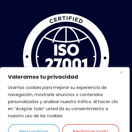
Valoramos tu privacidad
Usamos cookies para mejorar su experiencia de
navegación, mostrarle anuncios o contenidos
personalizados y analizar nuestro tráfico. Al hacer clic
en “Aceptar todo” usted da su consentimiento a
nuestro uso de las cookies.
Personalizar
Rechazar todo