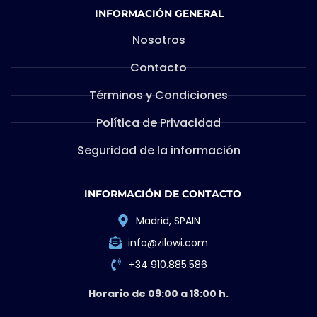
INFORMACIÓN GENERAL
Nosotros
Contacto
Términos y Condiciones
Política de Privacidad
Seguridad de la información
INFORMACIÓN DE CONTACTO
Madrid, SPAIN
info@zilowi.com
+34 910.885.586
Horario de 09:00 a 18:00 h.