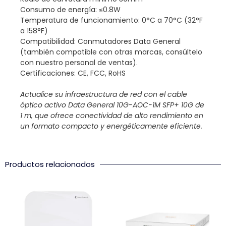
Consumo de energía: ≤0.8W
Temperatura de funcionamiento: 0°C a 70°C (32°F
a 158°F)
Compatibilidad: Conmutadores Data General
(también compatible con otras marcas, consúltelo
con nuestro personal de ventas).
Certificaciones: CE, FCC, RoHS
Actualice su infraestructura de red con el cable
óptico activo Data General 10G-AOC-1M SFP+ 10G de
1 m, que ofrece conectividad de alto rendimiento en
un formato compacto y energéticamente eficiente.
Productos relacionados