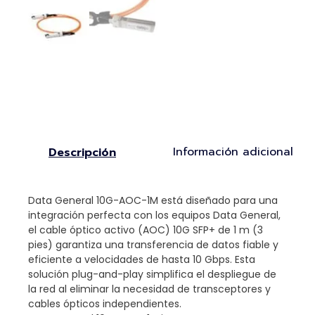
Información adicional
Descripción
Data General 10G-AOC-1M está diseñado para una
integración perfecta con los equipos Data General,
el cable óptico activo (AOC) 10G SFP+ de 1 m (3
pies) garantiza una transferencia de datos fiable y
eficiente a velocidades de hasta 10 Gbps. Esta
solución plug-and-play simplifica el despliegue de
la red al eliminar la necesidad de transceptores y
cables ópticos independientes.