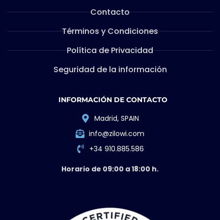
Contacto
Términos y Condiciones
Política de Privacidad
Seguridad de la información
INFORMACIÓN DE CONTACTO
Madrid, SPAIN
info@zilowi.com
+34 910.885.586
Horario de 09:00 a 18:00 h.