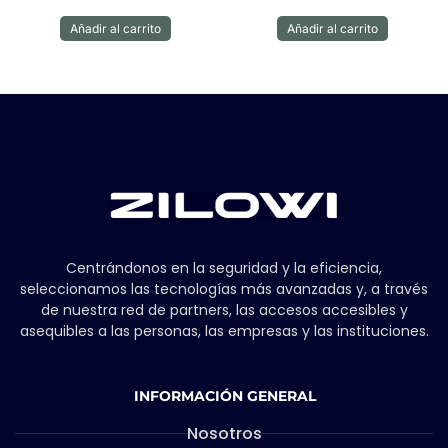
Añadir al carrito
Añadir al carrito
Centrándonos en la seguridad y la eficiencia,
seleccionamos las tecnologías más avanzadas y, a través
de nuestra red de partners, las accesos accesibles y
asequibles a las personas, las empresas y las instituciones.
INFORMACIÓN GENERAL
Nosotros