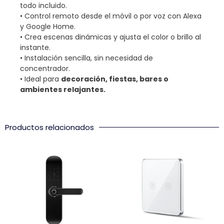
todo incluido.
• Control remoto desde el móvil o por voz con Alexa
y Google Home.
• Crea escenas dinámicas y ajusta el color o brillo al
instante.
• Instalación sencilla, sin necesidad de
concentrador.
• Ideal para
decoración, fiestas, bares o
ambientes relajantes.
Productos relacionados