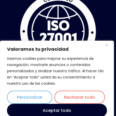
Valoramos tu privacidad
Usamos cookies para mejorar su experiencia de
navegación, mostrarle anuncios o contenidos
personalizados y analizar nuestro tráfico. Al hacer clic
en “Aceptar todo” usted da su consentimiento a
nuestro uso de las cookies.
Personalizar
Rechazar todo
Copyright © 2026 ZiLoWi, todos los derechos reservados
Aceptar todo