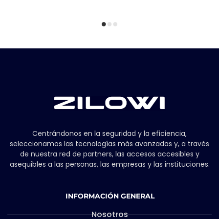
Centrándonos en la seguridad y la eficiencia,
seleccionamos las tecnologías más avanzadas y, a través
de nuestra red de partners, las accesos accesibles y
asequibles a las personas, las empresas y las instituciones.
INFORMACIÓN GENERAL
Nosotros