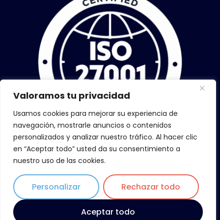
Valoramos tu privacidad
Usamos cookies para mejorar su experiencia de
navegación, mostrarle anuncios o contenidos
personalizados y analizar nuestro tráfico. Al hacer clic
en “Aceptar todo” usted da su consentimiento a
nuestro uso de las cookies.
Personalizar
Rechazar todo
Copyright © 2026 ZiLoWi, todos los derechos reservados
Aceptar todo