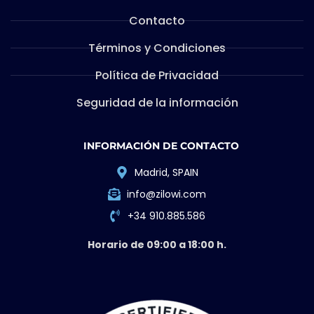
Contacto
Términos y Condiciones
Política de Privacidad
Seguridad de la información
INFORMACIÓN DE CONTACTO
Madrid, SPAIN
info@zilowi.com
+34 910.885.586
Horario de 09:00 a 18:00 h.