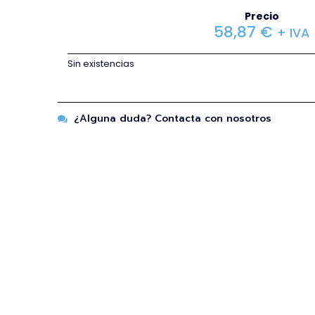
Precio
58,87
€
+ IVA
Sin existencias
¿Alguna duda? Contacta con nosotros