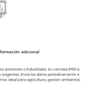
nformación adicional
exteriores o industriales. Su carcasa IP68 lo
s exigentes. Envía los datos periódicamente a
a. Ideal para agricultura, gestión ambiental,