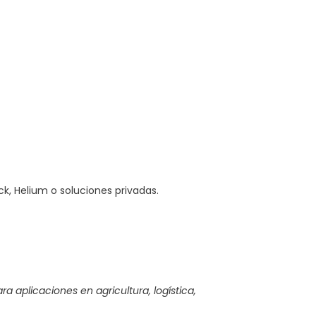
, Helium o soluciones privadas.
a aplicaciones en agricultura, logística,