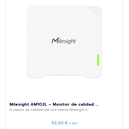
Milesight AM102L – Monitor de calidad ...
El sensor de calidad del aire interior Milesight A...
52,00
€
+ IVA