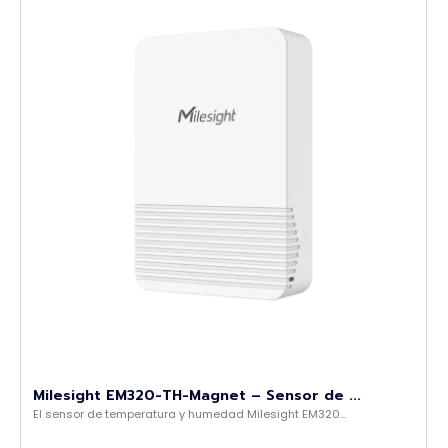
Milesight EM320-TH-Magnet – Sensor de ...
El sensor de temperatura y humedad Milesight EM320...