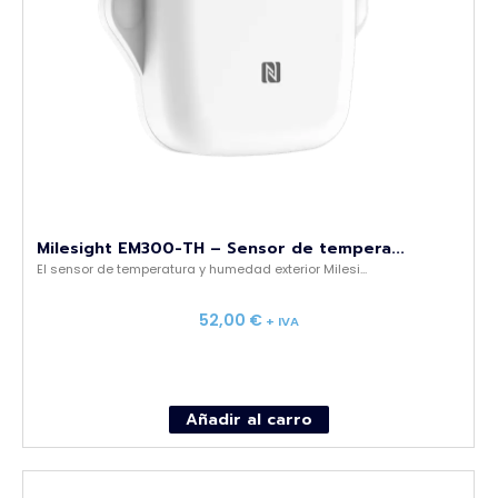
Milesight EM300-TH – Sensor de tempera...
El sensor de temperatura y humedad exterior Milesi...
52,00
€
+ IVA
Añadir al carro