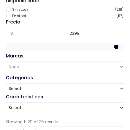
Disponibilidad
Sin stock
(219)
En stock
(117)
Precio
Marcas
Categorías
Características
Showing 1–20 of 35 results