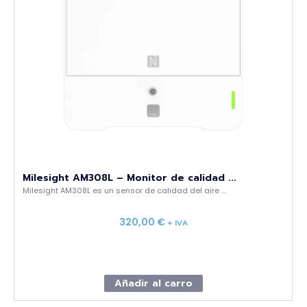
Milesight AM308L – Monitor de calidad ...
Milesight AM308L es un sensor de calidad del aire ...
320,00
€
+ IVA
Añadir al carro