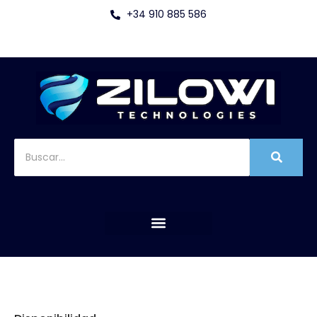
+34 910 885 586