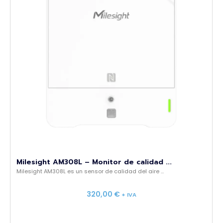
Milesight AM308L – Monitor de calidad ...
Milesight AM308L es un sensor de calidad del aire ...
320,00
€
+ IVA