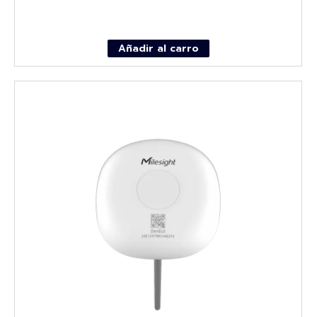
Añadir al carro