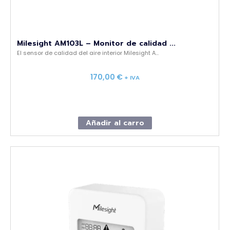
Milesight AM103L – Monitor de calidad ...
El sensor de calidad del aire interior Milesight A...
170,00
€
+ IVA
Añadir al carro