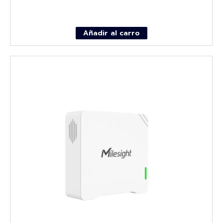
Añadir al carro