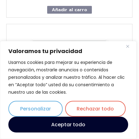
Añadir al carro
Valoramos tu privacidad
Usamos cookies para mejorar su experiencia de
navegación, mostrarle anuncios o contenidos
personalizados y analizar nuestro tráfico. Al hacer clic
en “Aceptar todo” usted da su consentimiento a
nuestro uso de las cookies.
Personalizar
Rechazar todo
Aceptar todo