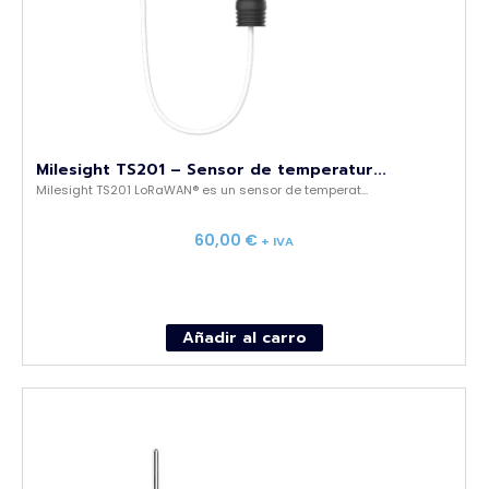
Milesight TS201 – Sensor de temperatur...
Milesight TS201 LoRaWAN® es un sensor de temperat...
60,00
€
+ IVA
Añadir al carro