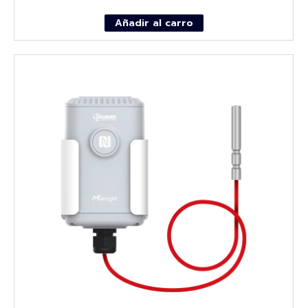
Añadir al carro