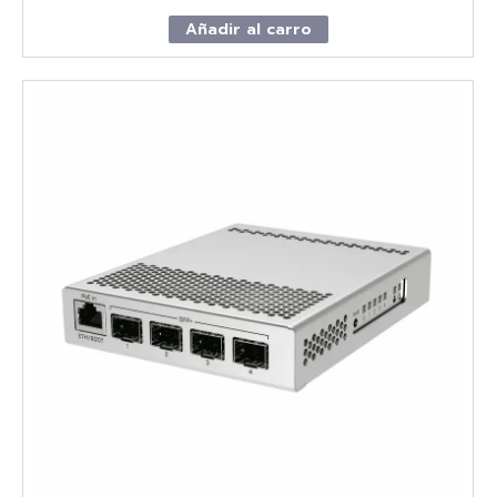
Añadir al carro