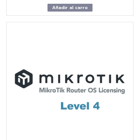
Añadir al carro