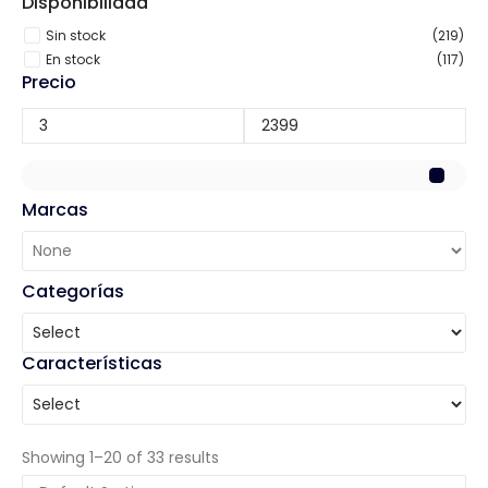
Disponibilidad
Sin stock
(219)
En stock
(117)
Precio
Marcas
Categorías
Características
Showing 1–20 of 33 results