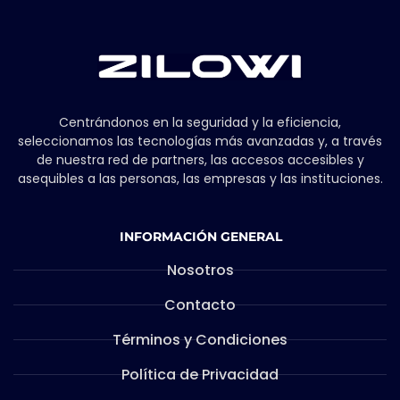
Centrándonos en la seguridad y la eficiencia,
seleccionamos las tecnologías más avanzadas y, a través
de nuestra red de partners, las accesos accesibles y
asequibles a las personas, las empresas y las instituciones.
INFORMACIÓN GENERAL
Nosotros
Contacto
Términos y Condiciones
Política de Privacidad