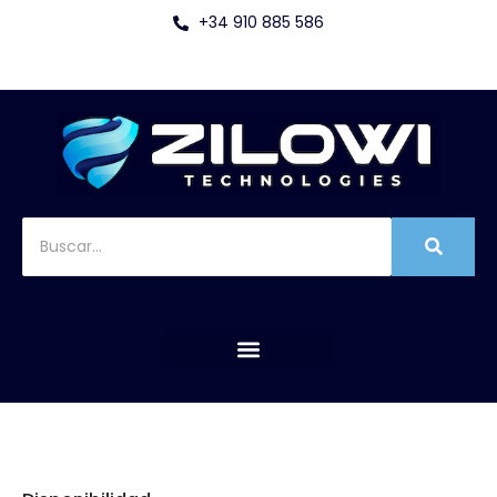
+34 910 885 586