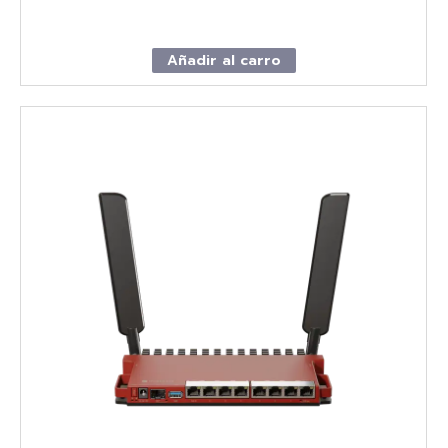
Añadir al carro