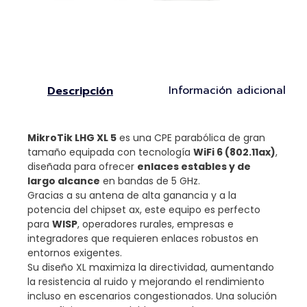
Información adicional
Descripción
MikroTik LHG XL 5
es una CPE parabólica de gran
tamaño equipada con tecnología
WiFi 6 (802.11ax)
,
diseñada para ofrecer
enlaces estables y de
largo alcance
en bandas de 5 GHz.
Gracias a su antena de alta ganancia y a la
potencia del chipset ax, este equipo es perfecto
para
WISP
, operadores rurales, empresas e
integradores que requieren enlaces robustos en
entornos exigentes.
Su diseño XL maximiza la directividad, aumentando
la resistencia al ruido y mejorando el rendimiento
incluso en escenarios congestionados. Una solución