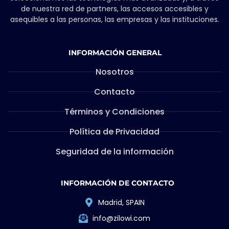
de nuestra red de partners, las accesos accesibles y
asequibles a las personas, las empresas y las instituciones.
INFORMACIÓN GENERAL
Nosotros
Contacto
Términos y Condiciones
Política de Privacidad
Seguridad de la información
INFORMACIÓN DE CONTACTO
Madrid, SPAIN
info@zilowi.com