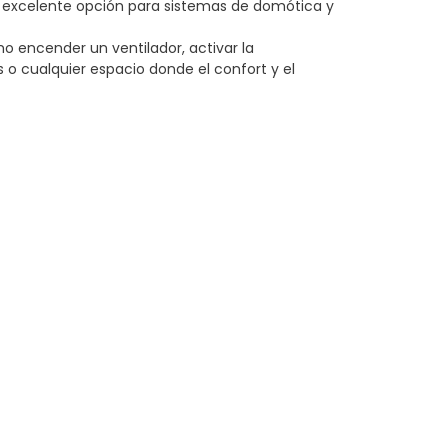
 excelente opción para sistemas de domótica y
 encender un ventilador, activar la
as o cualquier espacio donde el confort y el