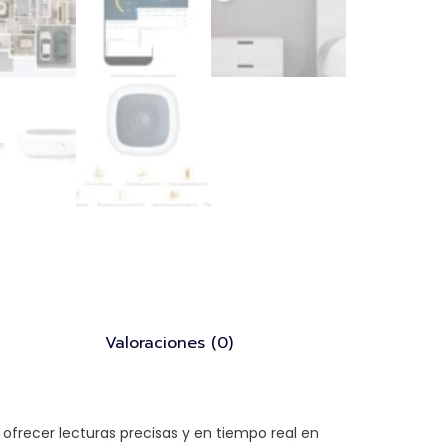
Valoraciones (0)
 ofrecer lecturas precisas y en tiempo real en