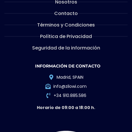
Nosotros
Contacto
Términos y Condiciones
Política de Privacidad
Seguridad de la información
INFORMACIÓN DE CONTACTO
Madrid, SPAIN
info@zilowi.com
+34 910.885.586
Horario de 09:00 a 18:00 h.