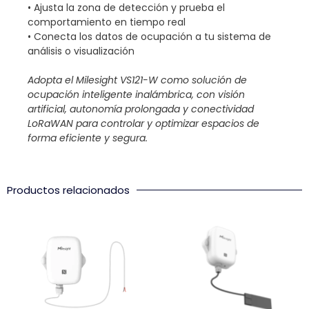
• Ajusta la zona de detección y prueba el
comportamiento en tiempo real
• Conecta los datos de ocupación a tu sistema de
análisis o visualización
Adopta el Milesight VS121-W como solución de
ocupación inteligente inalámbrica, con visión
artificial, autonomía prolongada y conectividad
LoRaWAN para controlar y optimizar espacios de
forma eficiente y segura.
Productos relacionados