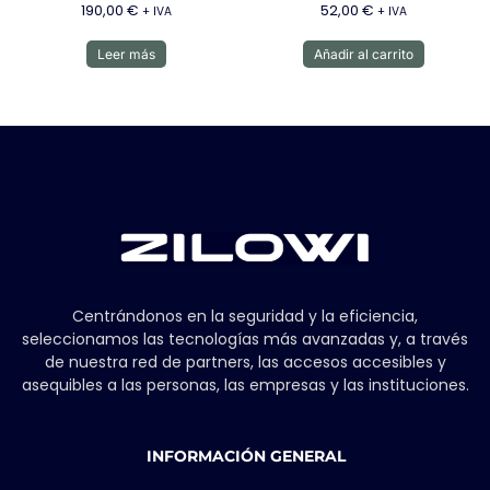
190,00
€
52,00
€
+ IVA
+ IVA
Leer más
Añadir al carrito
Centrándonos en la seguridad y la eficiencia,
seleccionamos las tecnologías más avanzadas y, a través
de nuestra red de partners, las accesos accesibles y
asequibles a las personas, las empresas y las instituciones.
INFORMACIÓN GENERAL