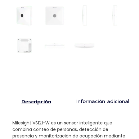
Información adicional
Descripción
Milesight VS121-W es un sensor inteligente que
combina conteo de personas, detección de
presencia y monitorización de ocupación mediante