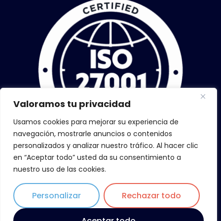
Valoramos tu privacidad
Usamos cookies para mejorar su experiencia de
navegación, mostrarle anuncios o contenidos
personalizados y analizar nuestro tráfico. Al hacer clic
en “Aceptar todo” usted da su consentimiento a
nuestro uso de las cookies.
Personalizar
Rechazar todo
Copyright © 2026 ZiLoWi, todos los derechos reservados
Aceptar todo