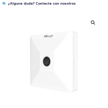
¿Alguna duda? Contacta con nosotros