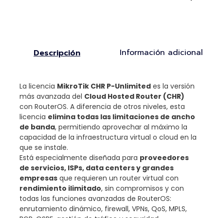
Información adicional
Descripción
La licencia
MikroTik CHR P-Unlimited
es la versión
más avanzada del
Cloud Hosted Router (CHR)
con RouterOS. A diferencia de otros niveles, esta
licencia
elimina todas las limitaciones de ancho
de banda
, permitiendo aprovechar al máximo la
capacidad de la infraestructura virtual o cloud en la
que se instale.
Está especialmente diseñada para
proveedores
de servicios, ISPs, data centers y grandes
empresas
que requieren un router virtual con
rendimiento ilimitado
, sin compromisos y con
todas las funciones avanzadas de RouterOS:
enrutamiento dinámico, firewall, VPNs, QoS, MPLS,