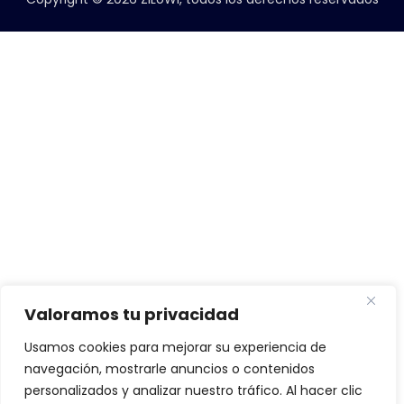
Valoramos tu privacidad
Usamos cookies para mejorar su experiencia de
navegación, mostrarle anuncios o contenidos
personalizados y analizar nuestro tráfico. Al hacer clic