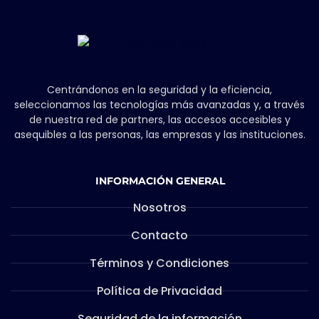
Centrándonos en la seguridad y la eficiencia,
seleccionamos las tecnologías más avanzadas y, a través
de nuestra red de partners, las accesos accesibles y
asequibles a las personas, las empresas y las instituciones.
INFORMACIÓN GENERAL
Nosotros
Contacto
Términos y Condiciones
Política de Privacidad
Seguridad de la información