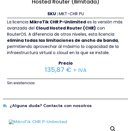
Hosted Router (Ilimitada)
SKU :
MKT-CHR PU
La licencia
MikroTik CHR P-Unlimited
es la versión más
avanzada del
Cloud Hosted Router (CHR)
con
RouterOS. A diferencia de otros niveles, esta licencia
elimina todas las limitaciones de ancho de banda
,
permitiendo aprovechar al máximo la capacidad de la
infraestructura virtual o cloud en la que se instale.
Precio
135,87
€
+ IVA
Sin existencias
¿Alguna duda? Contacta con nosotros