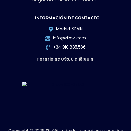
INFORMACIÓN DE CONTACTO
Madrid, SPAIN
info@zilowi.com
+34 910.885.586
Horario de 09:00 a 18:00 h.
Copyright © 2026 ZiLoWi, todos los derechos reservados