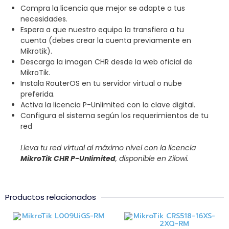
Compra la licencia que mejor se adapte a tus
necesidades.
Espera a que nuestro equipo la transfiera a tu
cuenta (debes crear la cuenta previamente en
Mikrotik).
Descarga la imagen CHR desde la web oficial de
MikroTik.
Instala RouterOS en tu servidor virtual o nube
preferida.
Activa la licencia P-Unlimited con la clave digital.
Configura el sistema según los requerimientos de tu
red
Lleva tu red virtual al máximo nivel con la licencia
MikroTik CHR P-Unlimited
, disponible en Zilowi.
Productos relacionados