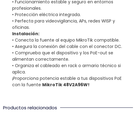
• Funcionamiento estable y seguro en entornos
profesionales.
• Protección eléctrica integrada.
• Perfecta para videovigilancia, APs, redes WISP y
oficinas.
Instalación:
• Conecta la fuente al equipo MikroTik compatible.
• Asegura la conexión del cable con el conector DC.
• Comprueba que el dispositivo y los PoE-out se
alimentan correctamente.
• Organiza el cableado en rack o armario técnico si
aplica.
¡Proporciona potencia estable a tus dispositivos PoE
con la fuente
MikroTik 48V2A96W!
Productos relacionados