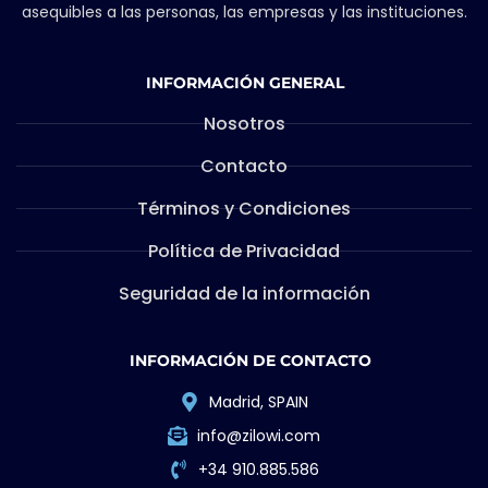
asequibles a las personas, las empresas y las instituciones.
INFORMACIÓN GENERAL
Nosotros
Contacto
Términos y Condiciones
Política de Privacidad
Seguridad de la información
INFORMACIÓN DE CONTACTO
Madrid, SPAIN
info@zilowi.com
+34 910.885.586