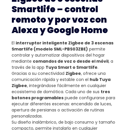
Smartlife – control
remoto y por voz con
Alexa y Google Home
El
interruptor inteligente Zigbee de 3 escenas
Smartlife (modelo SML-PBS03ZBE)
permite
controlar y automatizar dispositivos del hogar
mediante
comandos de voz o desde el móvil
, a
través de la app
Tuya Smart o Smartlife
.
Gracias a su conectividad
Zigbee
, ofrece una
comunicación rápida y estable con el
hub Tuya
Zigbee
, integrándose fácilmente en cualquier
ecosistema de domótica. Cada uno de sus
tres
botones programables
puede configurarse para
ejecutar diferentes escenas: encendido de luces,
apertura de persianas o activación de rutinas
personalizadas.
Su diseño inalámbrico, de bajo consumo y tamaño
compacto, permite instalarlo en cualquier