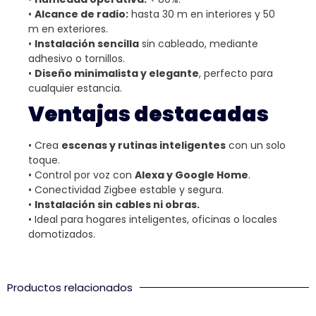
•
Alcance de radio:
hasta 30 m en interiores y 50
m en exteriores.
•
Instalación sencilla
sin cableado, mediante
adhesivo o tornillos.
•
Diseño minimalista y elegante
, perfecto para
cualquier estancia.
Ventajas destacadas
• Crea
escenas y rutinas inteligentes
con un solo
toque.
• Control por voz con
Alexa y Google Home
.
• Conectividad Zigbee estable y segura.
•
Instalación sin cables ni obras.
• Ideal para hogares inteligentes, oficinas o locales
domotizados.
Productos relacionados