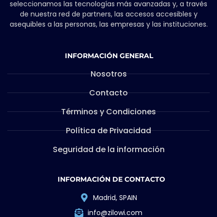
seleccionamos las tecnologías más avanzadas y, a través
de nuestra red de partners, las accesos accesibles y
asequibles a las personas, las empresas y las instituciones.
INFORMACIÓN GENERAL
Nosotros
Contacto
Términos y Condiciones
Política de Privacidad
Seguridad de la información
INFORMACIÓN DE CONTACTO
Madrid, SPAIN
info@zilowi.com