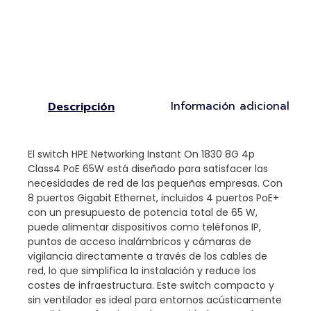
Información adicional
Descripción
El switch HPE Networking Instant On 1830 8G 4p
Class4 PoE 65W está diseñado para satisfacer las
necesidades de red de las pequeñas empresas. Con
8 puertos Gigabit Ethernet, incluidos 4 puertos PoE+
con un presupuesto de potencia total de 65 W,
puede alimentar dispositivos como teléfonos IP,
puntos de acceso inalámbricos y cámaras de
vigilancia directamente a través de los cables de
red, lo que simplifica la instalación y reduce los
costes de infraestructura. Este switch compacto y
sin ventilador es ideal para entornos acústicamente