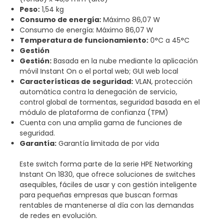
Peso:
1,54 kg
Consumo de energía:
Máximo 86,07 W
Consumo de energía: Máximo 86,07 W
Temperatura de funcionamiento:
0°C a 45°C
Gestión
Gestión:
Basada en la nube mediante la aplicación
móvil Instant On o el portal web; GUI web local
Características de seguridad:
VLAN, protección
automática contra la denegación de servicio,
control global de tormentas, seguridad basada en el
módulo de plataforma de confianza (TPM)
Cuenta con una amplia gama de funciones de
seguridad.
Garantía:
Garantía limitada de por vida
Este switch forma parte de la serie HPE Networking
Instant On 1830, que ofrece soluciones de switches
asequibles, fáciles de usar y con gestión inteligente
para pequeñas empresas que buscan formas
rentables de mantenerse al día con las demandas
de redes en evolución.