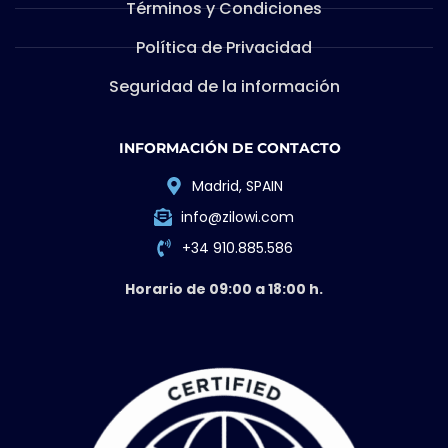
Términos y Condiciones
Política de Privacidad
Seguridad de la información
INFORMACIÓN DE CONTACTO
Madrid, SPAIN
info@zilowi.com
+34 910.885.586
Horario de 09:00 a 18:00 h.