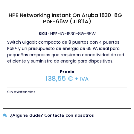
HPE Networking Instant On Aruba 1830-8G-
PoE-65W (JL811A)
SKU :
HPE-IO-1830-8G-65W
Switch Gigabit compacto de 8 puertos con 4 puertos
PoE+ y un presupuesto de energía de 65 W, ideal para
pequeñas empresas que requieren conectividad de red
eficiente y suministro de energía para dispositivos.
Precio
138,55
€
+ IVA
Sin existencias
¿Alguna duda? Contacta con nosotros