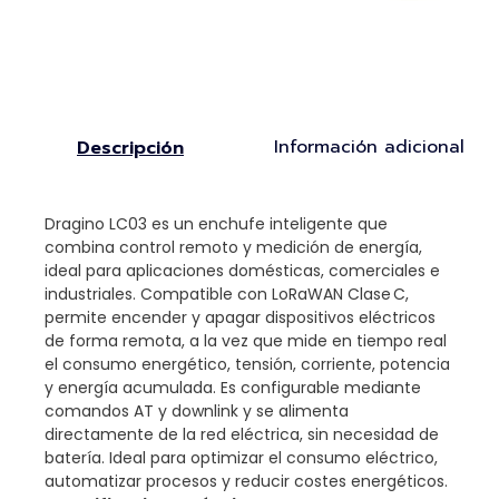
Información adicional
Descripción
Dragino LC03 es un enchufe inteligente que
combina control remoto y medición de energía,
ideal para aplicaciones domésticas, comerciales e
industriales. Compatible con LoRaWAN Clase C,
permite encender y apagar dispositivos eléctricos
de forma remota, a la vez que mide en tiempo real
el consumo energético, tensión, corriente, potencia
y energía acumulada. Es configurable mediante
comandos AT y downlink y se alimenta
directamente de la red eléctrica, sin necesidad de
batería. Ideal para optimizar el consumo eléctrico,
automatizar procesos y reducir costes energéticos.