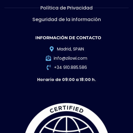
Política de Privacidad
Seguridad de la información
INFORMACIÓN DE CONTACTO
Madrid, SPAIN
info@zilowi.com
+34 910.885.586
Horario de 09:00 a 18:00 h.