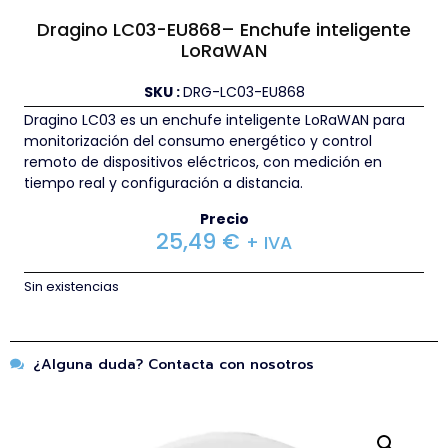
Dragino LC03-EU868– Enchufe inteligente
LoRaWAN
SKU :
DRG-LC03-EU868
Dragino LC03 es un enchufe inteligente LoRaWAN para
monitorización del consumo energético y control
remoto de dispositivos eléctricos, con medición en
tiempo real y configuración a distancia.
Precio
25,49
€
+ IVA
Sin existencias
¿Alguna duda? Contacta con nosotros