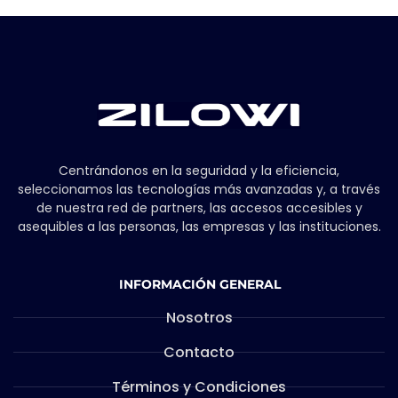
Centrándonos en la seguridad y la eficiencia,
seleccionamos las tecnologías más avanzadas y, a través
de nuestra red de partners, las accesos accesibles y
asequibles a las personas, las empresas y las instituciones.
INFORMACIÓN GENERAL
Nosotros
Contacto
Términos y Condiciones