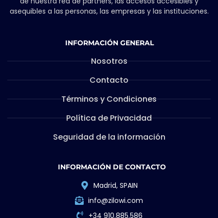
de nuestra red de partners, las accesos accesibles y
asequibles a las personas, las empresas y las instituciones.
INFORMACIÓN GENERAL
Nosotros
Contacto
Términos y Condiciones
Política de Privacidad
Seguridad de la información
INFORMACIÓN DE CONTACTO
Madrid, SPAIN
info@zilowi.com
+34 910.885.586