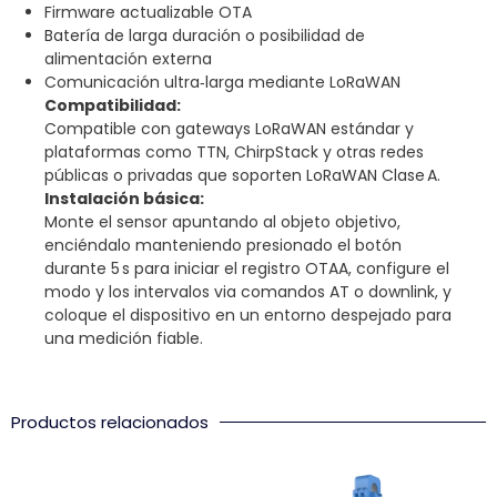
Firmware actualizable OTA
Batería de larga duración o posibilidad de
alimentación externa
Comunicación ultra‑larga mediante LoRaWAN
Compatibilidad:
Compatible con gateways LoRaWAN estándar y
plataformas como TTN, ChirpStack y otras redes
públicas o privadas que soporten LoRaWAN Clase A.
Instalación básica:
Monte el sensor apuntando al objeto objetivo,
enciéndalo manteniendo presionado el botón
durante 5 s para iniciar el registro OTAA, configure el
modo y los intervalos via comandos AT o downlink, y
coloque el dispositivo en un entorno despejado para
una medición fiable.
Productos relacionados