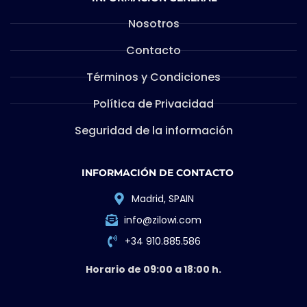
Nosotros
Contacto
Términos y Condiciones
Política de Privacidad
Seguridad de la información
INFORMACIÓN DE CONTACTO
Madrid, SPAIN
info@zilowi.com
+34 910.885.586
Horario de 09:00 a 18:00 h.