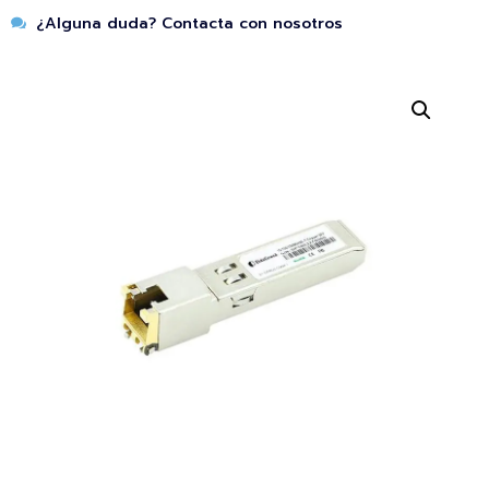
¿Alguna duda? Contacta con nosotros