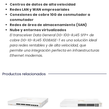
Centros de datos de alta velocidad
Redes LAN y WAN empresariales
Conexiones de cobre 10G de conmutador a
conmutador
Redes de área de almacenamiento (SAN)
Nube y entornos virtualizados
El transceiver Data General DG-10G-RJ45 SFP+ de
cobre DG-1G-RJ45 10GBASE-T es una solución ideal
para redes rentables y de alta velocidad, que
permite una integración perfecta en infraestructuras
Ethernet modernas.
Productos relacionados