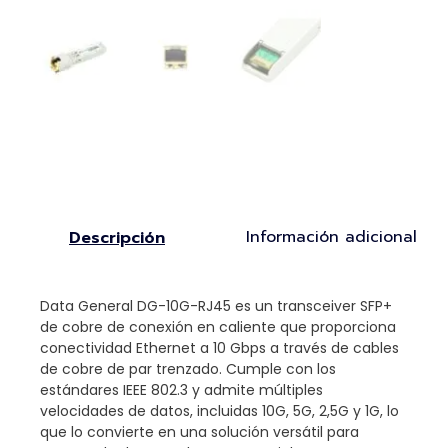
Información adicional
Descripción
Data General DG-10G-RJ45 es un transceiver SFP+
de cobre de conexión en caliente que proporciona
conectividad Ethernet a 10 Gbps a través de cables
de cobre de par trenzado. Cumple con los
estándares IEEE 802.3 y admite múltiples
velocidades de datos, incluidas 10G, 5G, 2,5G y 1G, lo
que lo convierte en una solución versátil para