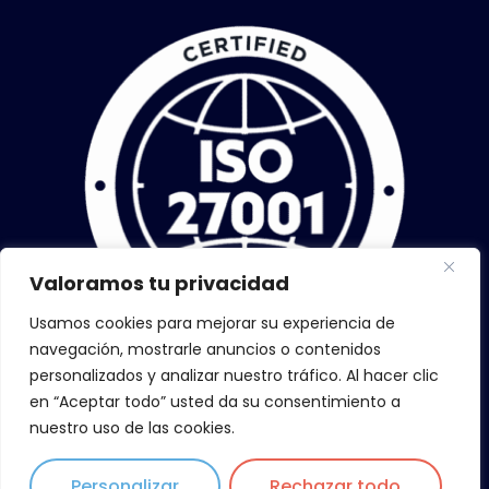
Valoramos tu privacidad
Usamos cookies para mejorar su experiencia de
navegación, mostrarle anuncios o contenidos
personalizados y analizar nuestro tráfico. Al hacer clic
en “Aceptar todo” usted da su consentimiento a
nuestro uso de las cookies.
Personalizar
Rechazar todo