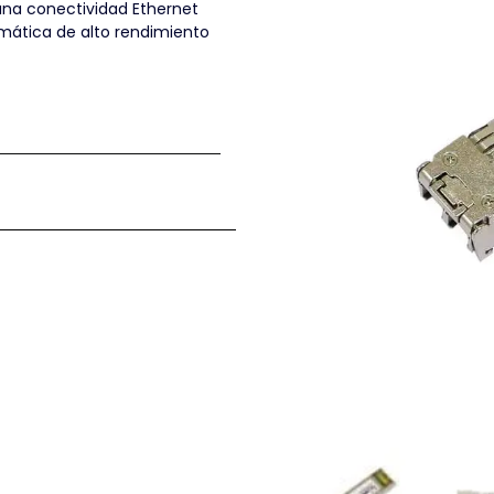
 una conectividad Ethernet
rmática de alto rendimiento