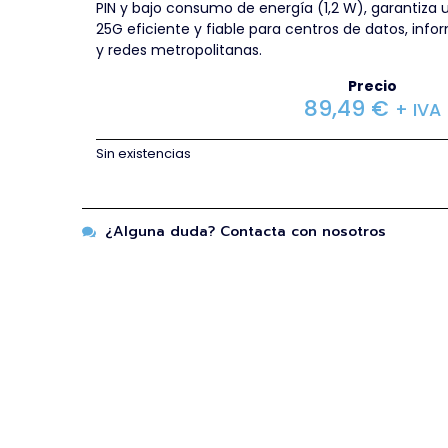
PIN y bajo consumo de energía (1,2 W), garantiza
25G eficiente y fiable para centros de datos, info
y redes metropolitanas.
Precio
89,49
€
+ IVA
Sin existencias
¿Alguna duda? Contacta con nosotros