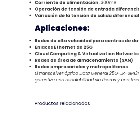
Corriente de alimentación:
300mA
Operación de tensión de entrada diferencia
Variación de la tensión de salida diferencial
Aplicaciones:
Redes de alta velocidad para centros de da
Enlaces Ethernet de 25G
Cloud Computing & Virtualization Networks
Redes de área de almacenamiento (SAN)
Redes empresariales y metropolitanas
El transceiver óptico Data General 25G-LR-SM13
garantiza una escalabilidad sin fisuras y una tra
Productos relacionados