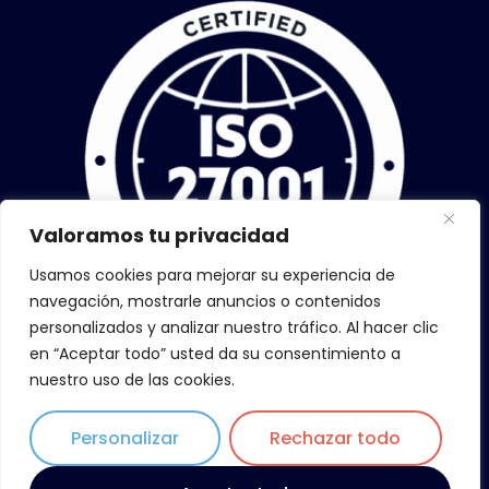
Valoramos tu privacidad
Usamos cookies para mejorar su experiencia de
navegación, mostrarle anuncios o contenidos
personalizados y analizar nuestro tráfico. Al hacer clic
en “Aceptar todo” usted da su consentimiento a
nuestro uso de las cookies.
Personalizar
Rechazar todo
Copyright © 2026 ZiLoWi, todos los derechos reservados