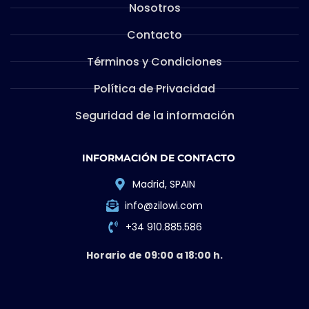
Nosotros
Contacto
Términos y Condiciones
Política de Privacidad
Seguridad de la información
INFORMACIÓN DE CONTACTO
Madrid, SPAIN
info@zilowi.com
+34 910.885.586
Horario de 09:00 a 18:00 h.