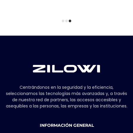
Centrándonos en la seguridad y la eficiencia,
seleccionamos las tecnologías más avanzadas y, a través
de nuestra red de partners, las accesos accesibles y
asequibles a las personas, las empresas y las instituciones.
INFORMACIÓN GENERAL