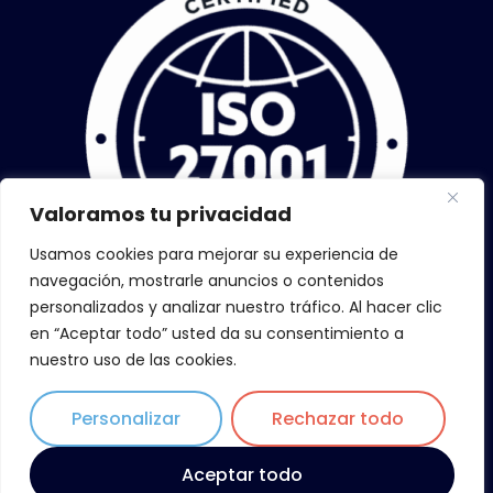
Valoramos tu privacidad
Usamos cookies para mejorar su experiencia de
navegación, mostrarle anuncios o contenidos
personalizados y analizar nuestro tráfico. Al hacer clic
en “Aceptar todo” usted da su consentimiento a
nuestro uso de las cookies.
Personalizar
Rechazar todo
Copyright © 2026 ZiLoWi, todos los derechos reservados
Aceptar todo