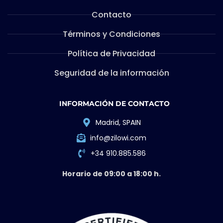
Contacto
Términos y Condiciones
Política de Privacidad
Seguridad de la información
INFORMACIÓN DE CONTACTO
Madrid, SPAIN
info@zilowi.com
+34 910.885.586
Horario de 09:00 a 18:00 h.