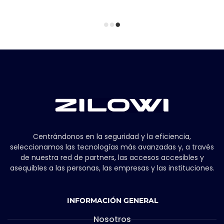
Centrándonos en la seguridad y la eficiencia,
seleccionamos las tecnologías más avanzadas y, a través
de nuestra red de partners, las accesos accesibles y
asequibles a las personas, las empresas y las instituciones.
INFORMACIÓN GENERAL
Nosotros