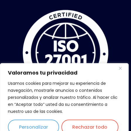
Valoramos tu privacidad
Usamos cookies para mejorar su experiencia de
navegación, mostrarle anuncios o contenidos
personalizados y analizar nuestro tráfico. Al hacer clic
en “Aceptar todo” usted da su consentimiento a
nuestro uso de las cookies.
Personalizar
Rechazar todo