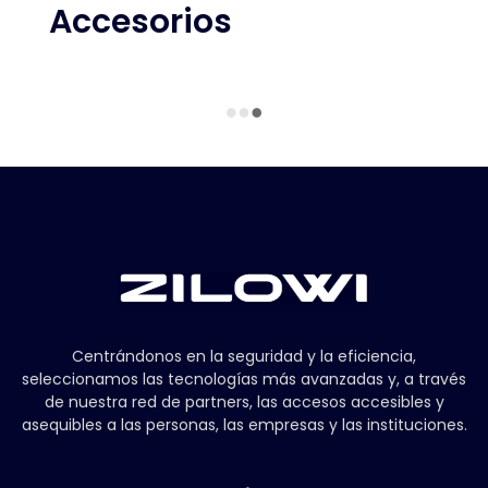
Accesorios
Centrándonos en la seguridad y la eficiencia,
seleccionamos las tecnologías más avanzadas y, a través
de nuestra red de partners, las accesos accesibles y
asequibles a las personas, las empresas y las instituciones.