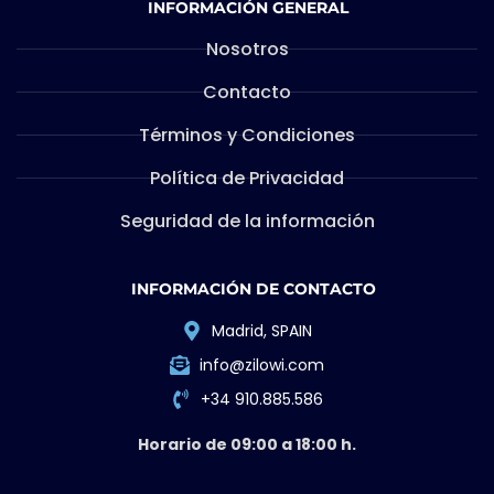
INFORMACIÓN GENERAL
Nosotros
Contacto
Términos y Condiciones
Política de Privacidad
Seguridad de la información
INFORMACIÓN DE CONTACTO
Madrid, SPAIN
info@zilowi.com
+34 910.885.586
Horario de 09:00 a 18:00 h.