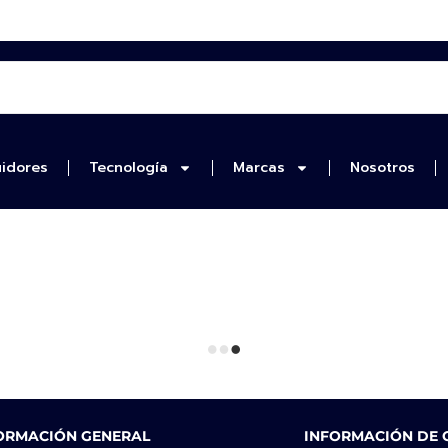
uidores
Tecnología
Marcas
Nosotros
ORMACIÓN GENERAL
INFORMACIÓN DE