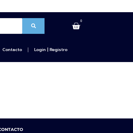
0
Contacto
Login | Registro
 CONTACTO