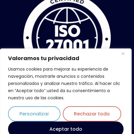
Valoramos tu privacidad
Usamos cookies para mejorar su experiencia de
navegación, mostrarle anuncios o contenidos
personalizados y analizar nuestro tráfico. Al hacer clic
en “Aceptar todo” usted da su consentimiento a
nuestro uso de las cookies.
Personalizar
Rechazar todo
Copyright © 2026 ZiLoWi, todos los derechos reservados
Aceptar todo