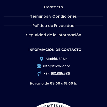
Contacto
Términos y Condiciones
Política de Privacidad
Seguridad de la información
INFORMACIÓN DE CONTACTO
Madrid, SPAIN
info@zilowi.com
+34 910.885.586
Horario de 09:00 a 18:00 h.