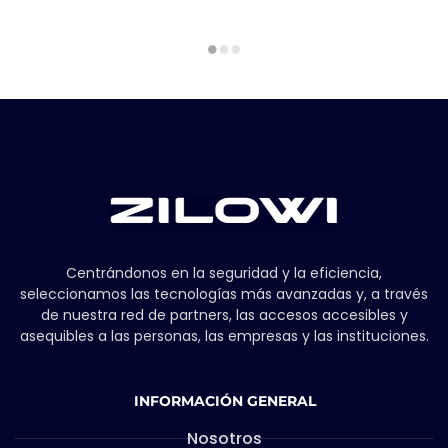
Centrándonos en la seguridad y la eficiencia,
seleccionamos las tecnologías más avanzadas y, a través
de nuestra red de partners, las accesos accesibles y
asequibles a las personas, las empresas y las instituciones.
INFORMACIÓN GENERAL
Nosotros