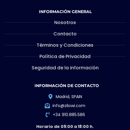
INFORMACIÓN GENERAL
Nosotros
Contacto
Términos y Condiciones
Política de Privacidad
Seguridad de la información
INFORMACIÓN DE CONTACTO
Madrid, SPAIN
info@zilowi.com
+34 910.885.586
Horario de 09:00 a 18:00 h.