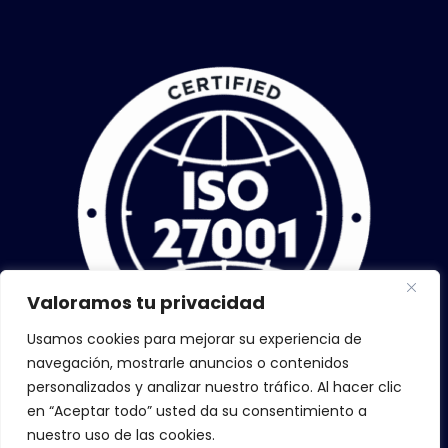
Valoramos tu privacidad
Usamos cookies para mejorar su experiencia de
navegación, mostrarle anuncios o contenidos
personalizados y analizar nuestro tráfico. Al hacer clic
en “Aceptar todo” usted da su consentimiento a
nuestro uso de las cookies.