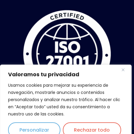
Valoramos tu privacidad
Usamos cookies para mejorar su experiencia de
navegación, mostrarle anuncios o contenidos
personalizados y analizar nuestro tráfico. Al hacer clic
en “Aceptar todo” usted da su consentimiento a
nuestro uso de las cookies.
Personalizar
Rechazar todo