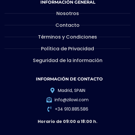
INFORMACIÓN GENERAL
Nosotros
Contacto
Términos y Condiciones
Política de Privacidad
Seguridad de la información
INFORMACIÓN DE CONTACTO
Madrid, SPAIN
info@zilowi.com
+34 910.885.586
Horario de 09:00 a 18:00 h.