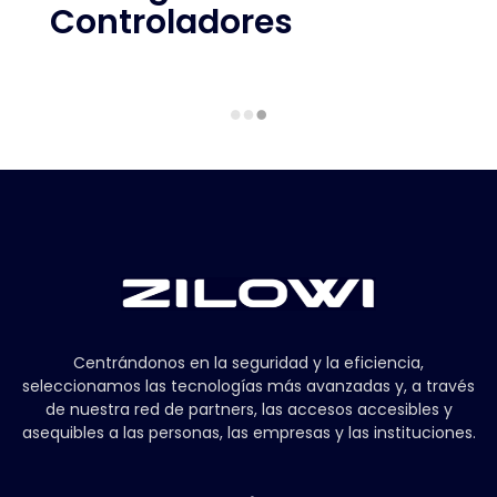
Controladores
Centrándonos en la seguridad y la eficiencia,
seleccionamos las tecnologías más avanzadas y, a través
de nuestra red de partners, las accesos accesibles y
asequibles a las personas, las empresas y las instituciones.