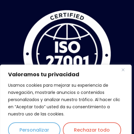
Valoramos tu privacidad
Usamos cookies para mejorar su experiencia de
navegación, mostrarle anuncios o contenidos
personalizados y analizar nuestro tráfico. Al hacer clic
en “Aceptar todo” usted da su consentimiento a
nuestro uso de las cookies.
Personalizar
Rechazar todo