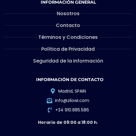
INFORMACIÓN GENERAL
Nosotros
Contacto
Términos y Condiciones
Política de Privacidad
Seguridad de la información
INFORMACIÓN DE CONTACTO
Madrid, SPAIN
info@zilowi.com
+34 910.885.586
Horario de 09:00 a 18:00 h.