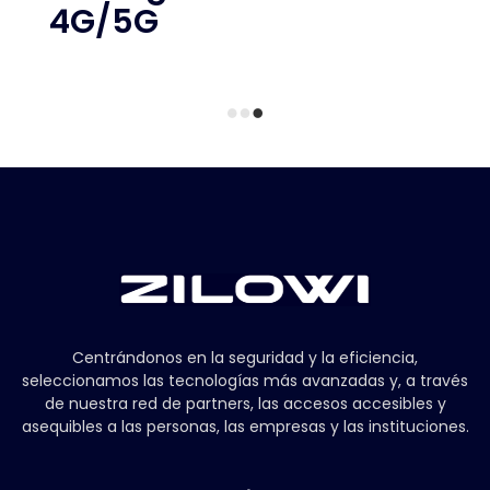
4G/5G
Centrándonos en la seguridad y la eficiencia,
seleccionamos las tecnologías más avanzadas y, a través
de nuestra red de partners, las accesos accesibles y
asequibles a las personas, las empresas y las instituciones.