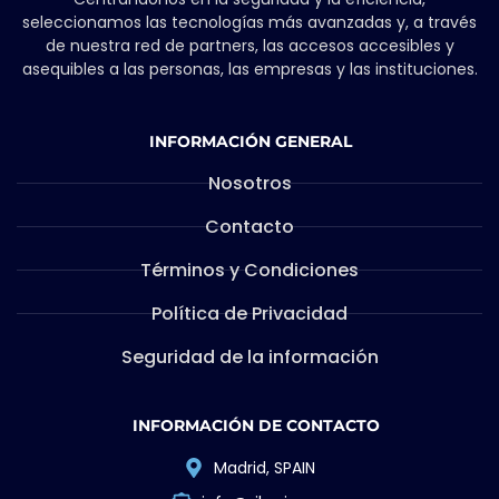
seleccionamos las tecnologías más avanzadas y, a través
de nuestra red de partners, las accesos accesibles y
asequibles a las personas, las empresas y las instituciones.
INFORMACIÓN GENERAL
Nosotros
Contacto
Términos y Condiciones
Política de Privacidad
Seguridad de la información
INFORMACIÓN DE CONTACTO
Madrid, SPAIN